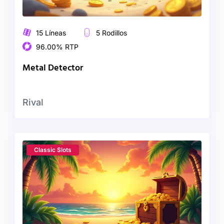
15 Líneas
5 Rodillos
96.00% RTP
Metal Detector
Rival
Classic Slots