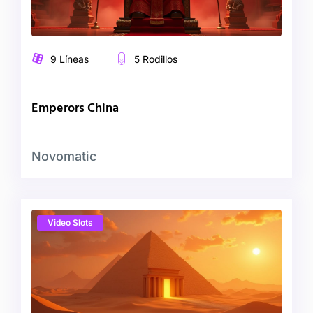
9 Líneas
5 Rodillos
Emperors China
Novomatic
Video Slots