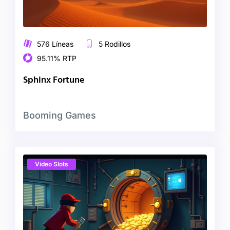
576 Líneas
5 Rodillos
95.11% RTP
Sphinx Fortune
Booming Games
Video Slots