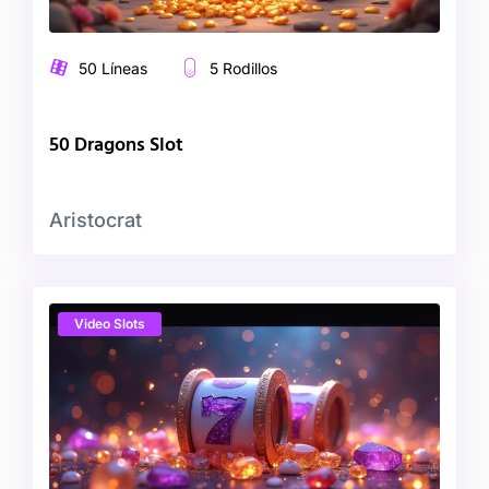
50 Líneas
5 Rodillos
50 Dragons Slot
Aristocrat
Video Slots