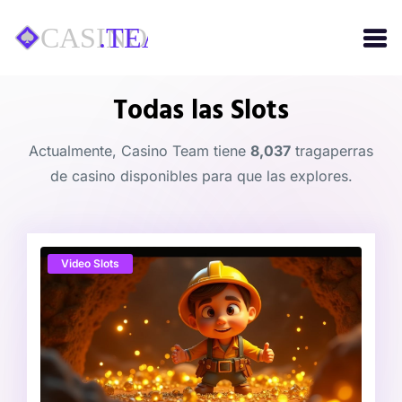
Todas las Slots
Actualmente, Casino Team tiene
8,037
tragaperras
de casino disponibles para que las explores.
Video Slots