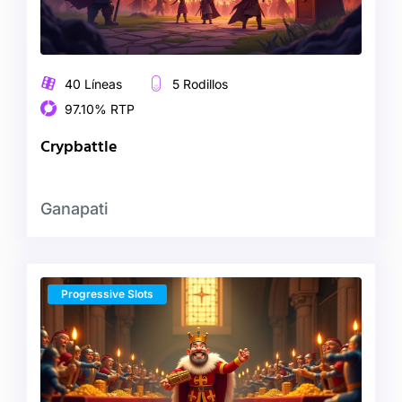
40 Líneas
5 Rodillos
97.10% RTP
Crypbattle
Ganapati
Progressive Slots