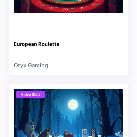
European Roulette
Oryx Gaming
Video Slots