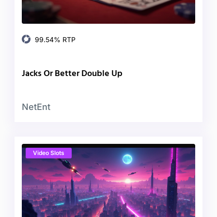
99.54% RTP
Jacks Or Better Double Up
NetEnt
Video Slots