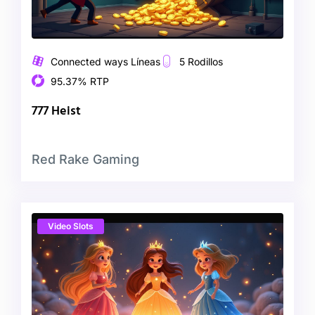
Connected ways Líneas
5 Rodillos
95.37% RTP
777 Heist
Red Rake Gaming
Video Slots