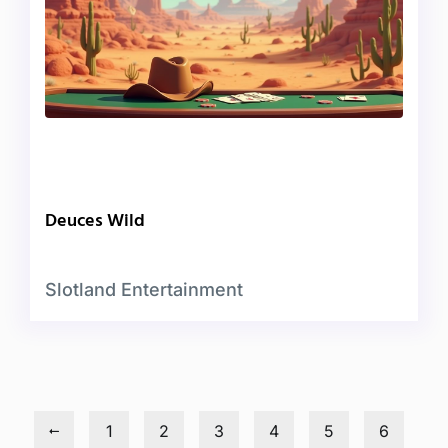
Deuces Wild
Slotland Entertainment
1
2
3
4
5
6