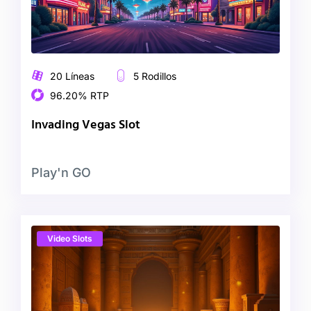
20 Líneas
5 Rodillos
96.20% RTP
Invading Vegas Slot
Play'n GO
Video Slots