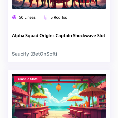
50 Líneas
5 Rodillos
Alpha Squad Origins Captain Shockwave Slot
Saucify (BetOnSoft)
Classic Slots