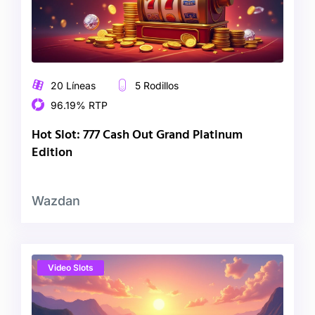
20 Líneas
5 Rodillos
96.19% RTP
Hot Slot: 777 Cash Out Grand Platinum
Edition
Wazdan
Video Slots