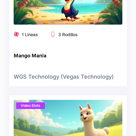
1 Líneas
3 Rodillos
Mango Mania
WGS Technology (Vegas Technology)
Video Slots