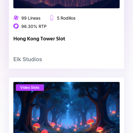
99 Líneas
5 Rodillos
96.30% RTP
Hong Kong Tower Slot
Elk Studios
Video Slots