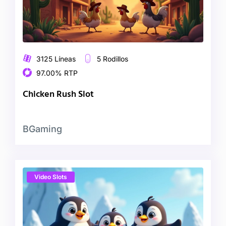
3125 Líneas
5 Rodillos
97.00% RTP
Chicken Rush Slot
BGaming
Video Slots