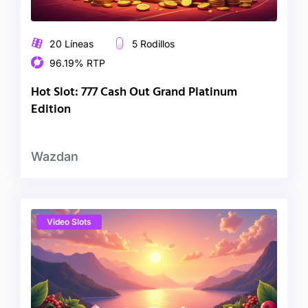
20 Líneas
5 Rodillos
96.19% RTP
Hot Slot: 777 Cash Out Grand Platinum
Edition
Wazdan
Video Slots