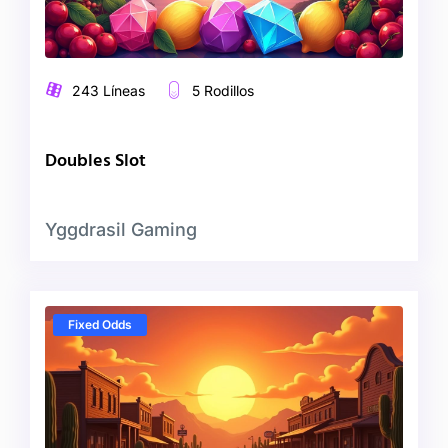
243 Líneas
5 Rodillos
Doubles Slot
Yggdrasil Gaming
Fixed Odds