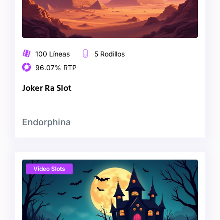
100 Líneas
5 Rodillos
96.07% RTP
Joker Ra Slot
Endorphina
Video Slots