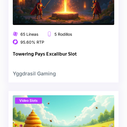
65 Líneas
5 Rodillos
95.60% RTP
Towering Pays Excalibur Slot
Yggdrasil Gaming
Video Slots