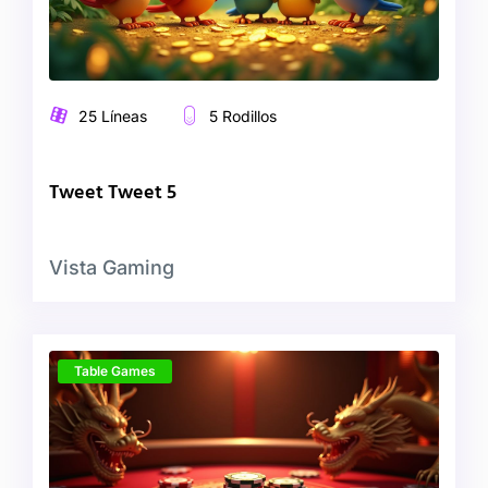
25 Líneas
5 Rodillos
Tweet Tweet 5
Vista Gaming
Table Games