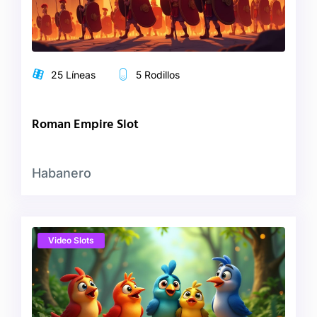
25 Líneas
5 Rodillos
Roman Empire Slot
Habanero
Video Slots