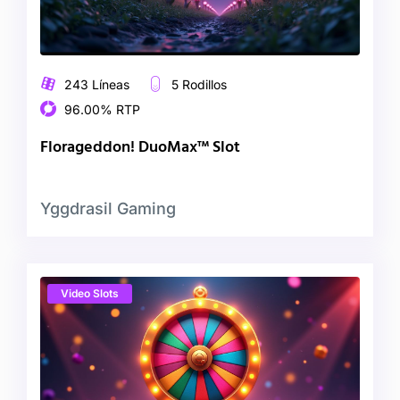
243 Líneas
5 Rodillos
96.00% RTP
Florageddon! DuoMax™ Slot
Yggdrasil Gaming
Video Slots