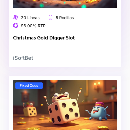
20 Líneas
5 Rodillos
96.00% RTP
Christmas Gold Digger Slot
iSoftBet
Fixed Odds