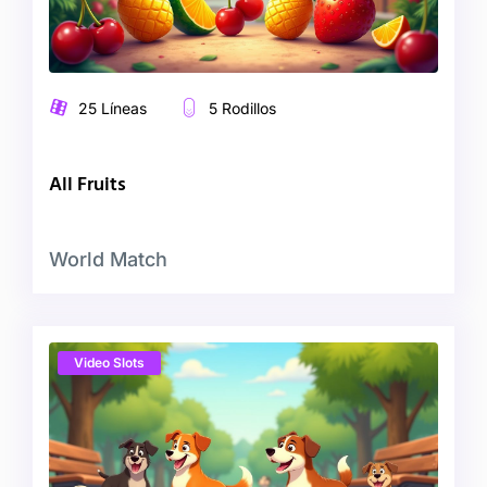
25 Líneas
5 Rodillos
All Fruits
World Match
Video Slots