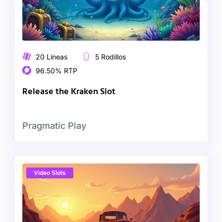
20 Líneas
5 Rodillos
96.50% RTP
Release the Kraken Slot
Pragmatic Play
Video Slots