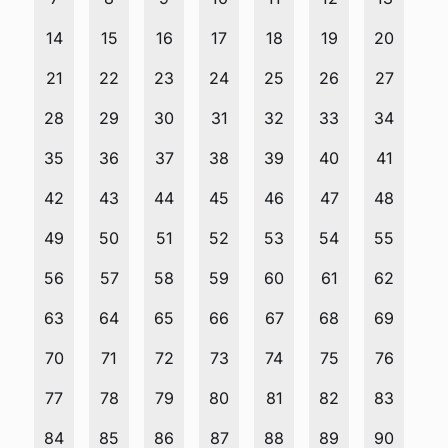
14
15
16
17
18
19
20
21
22
23
24
25
26
27
28
29
30
31
32
33
34
35
36
37
38
39
40
41
42
43
44
45
46
47
48
49
50
51
52
53
54
55
56
57
58
59
60
61
62
63
64
65
66
67
68
69
70
71
72
73
74
75
76
77
78
79
80
81
82
83
84
85
86
87
88
89
90