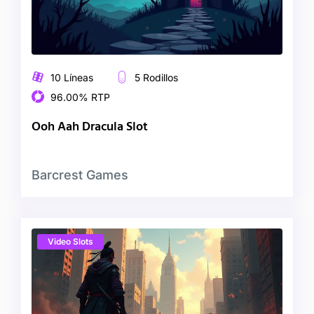
10 Líneas
5 Rodillos
96.00% RTP
Ooh Aah Dracula Slot
Barcrest Games
Video Slots