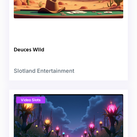
Deuces Wild
Slotland Entertainment
Video Slots