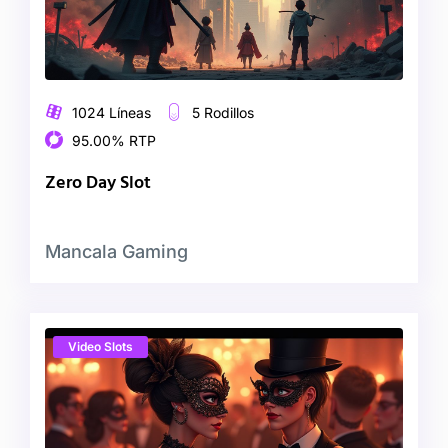
1024 Líneas
5 Rodillos
95.00% RTP
Zero Day Slot
Mancala Gaming
Video Slots