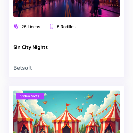
25 Líneas
5 Rodillos
Sin City Nights
Betsoft
Video Slots