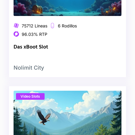
75712 Líneas
6 Rodillos
96.03% RTP
Das xBoot Slot
Nolimit City
Video Slots