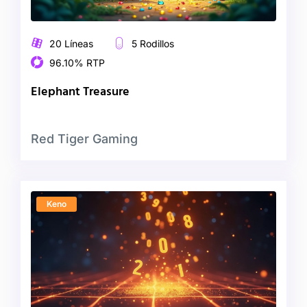
20 Líneas
5 Rodillos
96.10% RTP
Elephant Treasure
Red Tiger Gaming
Keno