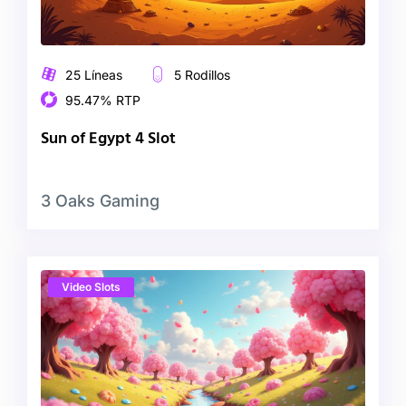
25 Líneas
5 Rodillos
95.47% RTP
Sun of Egypt 4 Slot
3 Oaks Gaming
Video Slots