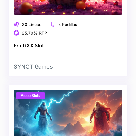
20 Líneas
5 Rodillos
95.79% RTP
FruitiXX Slot
SYNOT Games
Video Slots