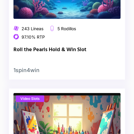
243 Líneas
5 Rodillos
97.10% RTP
Roll the Pearls Hold & Win Slot
1spin4win
Video Slots