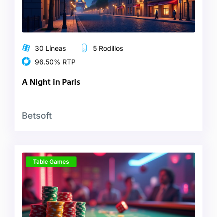
30 Líneas
5 Rodillos
96.50% RTP
A Night in Paris
Betsoft
Table Games