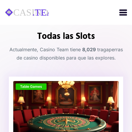
Todas las Slots
Actualmente, Casino Team tiene
8,029
tragaperras
de casino disponibles para que las explores.
Table Games