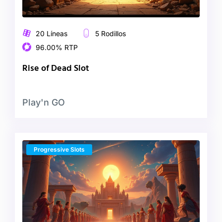
20 Líneas
5 Rodillos
96.00% RTP
Rise of Dead Slot
Play'n GO
Progressive Slots