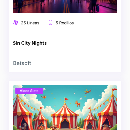
25 Líneas
5 Rodillos
Sin City Nights
Betsoft
Video Slots