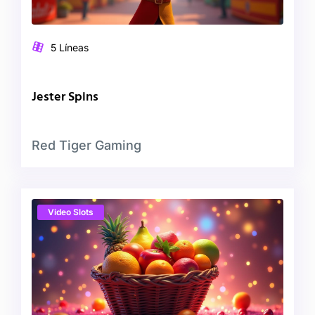
5 Líneas
Jester Spins
Red Tiger Gaming
Video Slots