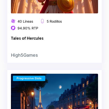
40 Líneas
5 Rodillos
94.90% RTP
Tales of Hercules
High5Games
Progressive Slots