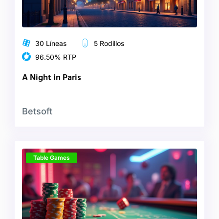
30 Líneas
5 Rodillos
96.50% RTP
A Night in Paris
Betsoft
Table Games