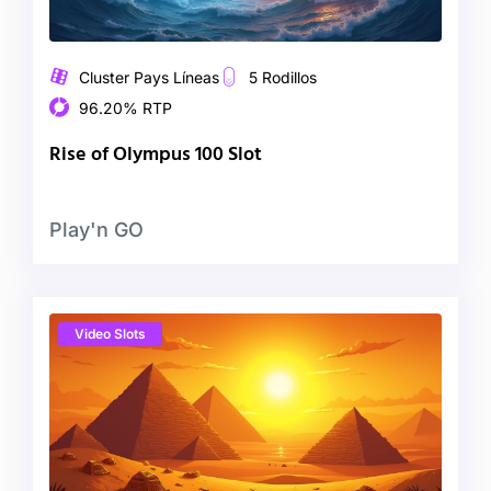
Cluster Pays Líneas
5 Rodillos
96.20% RTP
Rise of Olympus 100 Slot
Play'n GO
Video Slots