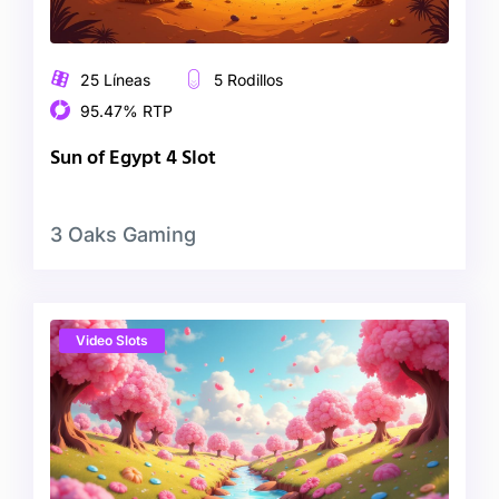
25 Líneas
5 Rodillos
95.47% RTP
Sun of Egypt 4 Slot
3 Oaks Gaming
Video Slots