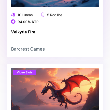
10 Líneas
5 Rodillos
94.00% RTP
Valkyrie Fire
Barcrest Games
Video Slots