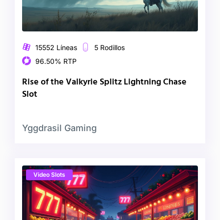
15552 Líneas
5 Rodillos
96.50% RTP
Rise of the Valkyrie Splitz Lightning Chase
Slot
Yggdrasil Gaming
Video Slots