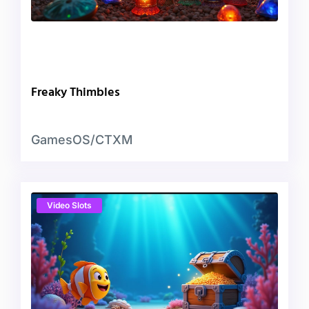
Freaky Thimbles
GamesOS/CTXM
Video Slots