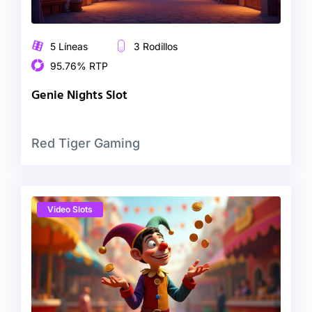
5 Líneas
3 Rodillos
95.76% RTP
Genie Nights Slot
Red Tiger Gaming
Video Slots