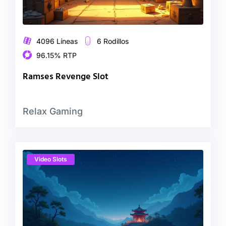
4096 Líneas
6 Rodillos
96.15% RTP
Ramses Revenge Slot
Relax Gaming
Video Slots