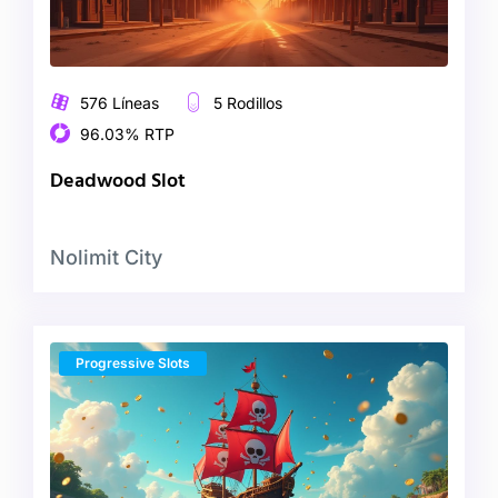
576 Líneas
5 Rodillos
96.03% RTP
Deadwood Slot
Nolimit City
Progressive Slots