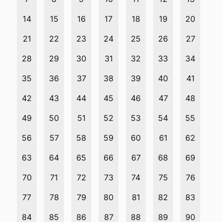
14
15
16
17
18
19
20
21
22
23
24
25
26
27
28
29
30
31
32
33
34
35
36
37
38
39
40
41
42
43
44
45
46
47
48
49
50
51
52
53
54
55
56
57
58
59
60
61
62
63
64
65
66
67
68
69
70
71
72
73
74
75
76
77
78
79
80
81
82
83
84
85
86
87
88
89
90