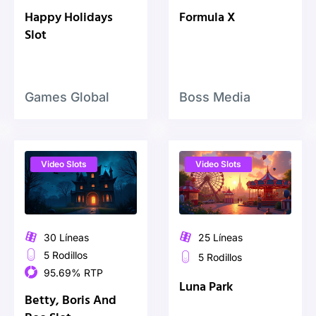
Happy Holidays
Formula X
Slot
Games Global
Boss Media
Video Slots
Video Slots
30 Líneas
25 Líneas
5 Rodillos
5 Rodillos
95.69% RTP
Luna Park
Betty, Boris And