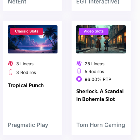
NetEnt
EGT Interactive)
Classic Slots
Video Slots
3 Líneas
25 Líneas
5 Rodillos
3 Rodillos
96.00% RTP
Tropical Punch
Sherlock. A Scandal
in Bohemia Slot
Pragmatic Play
Tom Horn Gaming