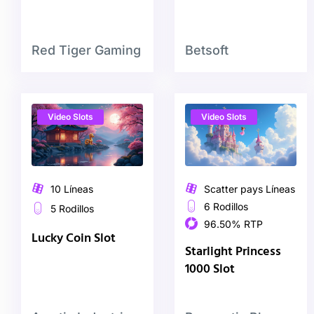
Red Tiger Gaming
Betsoft
Video Slots
Video Slots
10 Líneas
Scatter pays Líneas
6 Rodillos
5 Rodillos
96.50% RTP
Lucky Coin Slot
Starlight Princess
1000 Slot