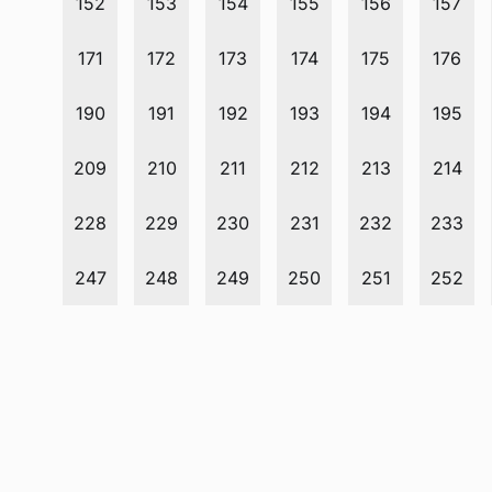
152
153
154
155
156
157
171
172
173
174
175
176
190
191
192
193
194
195
209
210
211
212
213
214
228
229
230
231
232
233
247
248
249
250
251
252