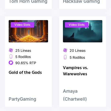
Tom Horn Gaming
Hacksaw Gaming
Video Slots
Video Slots
25 Líneas
20 Líneas
5 Rodillos
5 Rodillos
90.65% RTP
Vampires vs.
Gold of the Gods
Warewolves
Amaya
PartyGaming
(Chartwell)