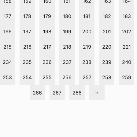
158
159
160
161
162
163
164
177
178
179
180
181
182
183
196
197
198
199
200
201
202
215
216
217
218
219
220
221
234
235
236
237
238
239
240
253
254
255
256
257
258
259
266
267
268