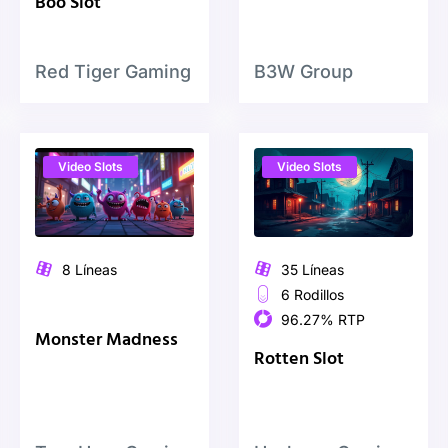
Boo Slot
Red Tiger Gaming
B3W Group
Video Slots
Video Slots
8 Líneas
35 Líneas
6 Rodillos
96.27% RTP
Monster Madness
Rotten Slot