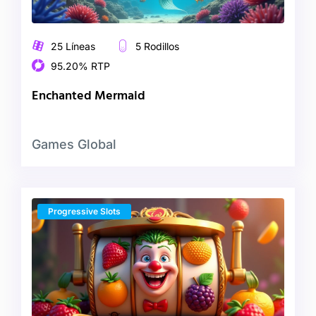
25 Líneas
5 Rodillos
95.20% RTP
Enchanted Mermaid
Games Global
Progressive Slots