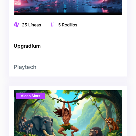
25 Líneas
5 Rodillos
Upgradium
Playtech
Video Slots