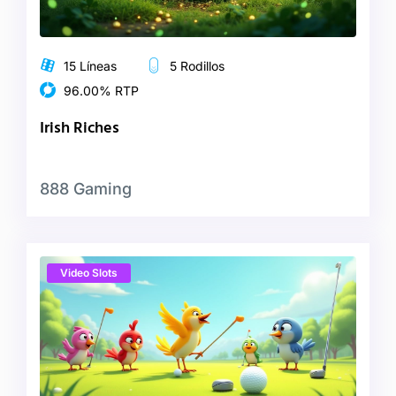
15 Líneas
5 Rodillos
96.00% RTP
Irish Riches
888 Gaming
Video Slots