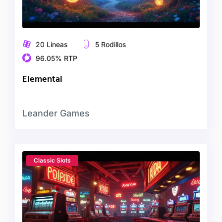
20 Líneas
5 Rodillos
96.05% RTP
Elemental
Leander Games
Classic Slots