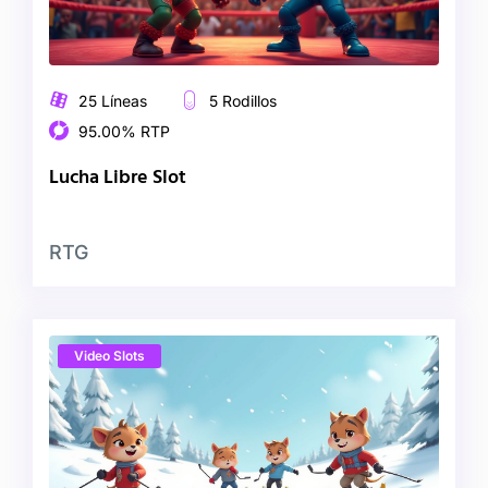
25 Líneas
5 Rodillos
95.00% RTP
Lucha Libre Slot
RTG
Video Slots