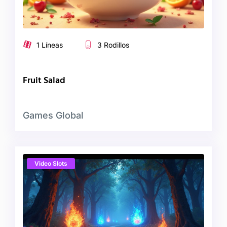
1 Líneas
3 Rodillos
Fruit Salad
Games Global
Video Slots