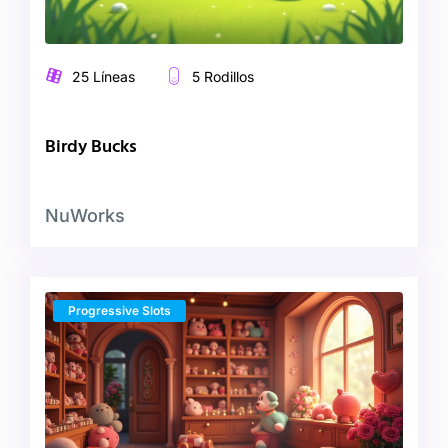
25 Líneas
5 Rodillos
Birdy Bucks
NuWorks
Progressive Slots