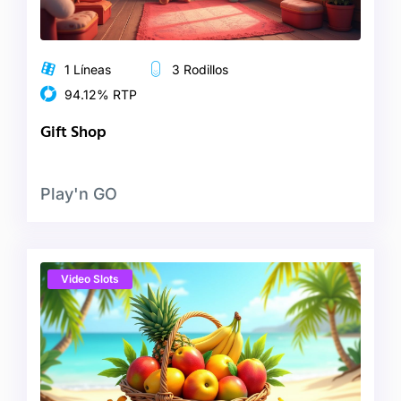
1 Líneas
3 Rodillos
94.12% RTP
Gift Shop
Play'n GO
Video Slots