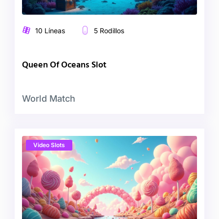
10 Líneas
5 Rodillos
Queen Of Oceans Slot
World Match
Video Slots