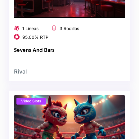
1 Líneas
3 Rodillos
95.00% RTP
Sevens And Bars
Rival
Video Slots