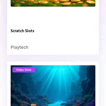
Scratch Slots
Playtech
Video Slots