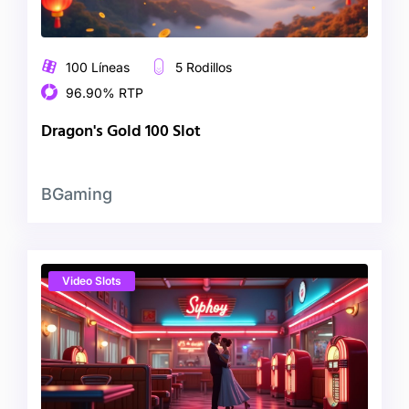
100 Líneas
5 Rodillos
96.90% RTP
Dragon's Gold 100 Slot
BGaming
Video Slots