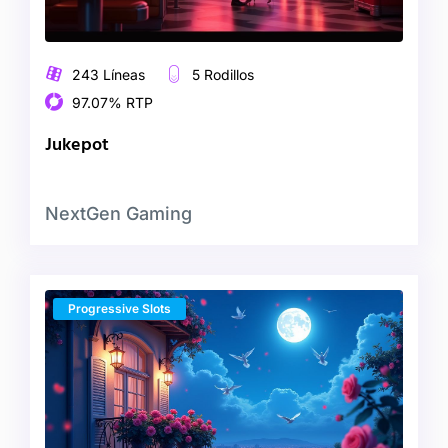
243 Líneas
5 Rodillos
97.07% RTP
Jukepot
NextGen Gaming
Progressive Slots