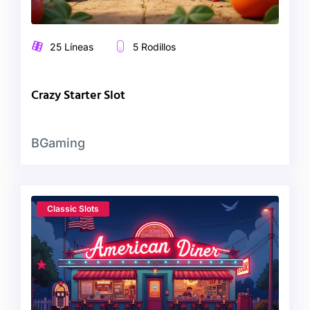
25 Líneas
5 Rodillos
Crazy Starter Slot
BGaming
Classic Slots