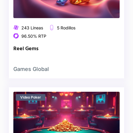
243 Líneas
5 Rodillos
96.50% RTP
Reel Gems
Games Global
Video Poker