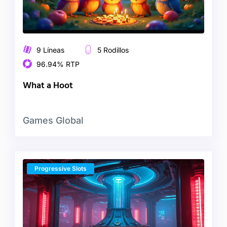
9 Líneas
5 Rodillos
96.94% RTP
What a Hoot
Games Global
Progressive Slots