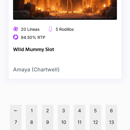
20 Líneas
5 Rodillos
94.50% RTP
Wild Mummy Slot
Amaya (Chartwell)
1
2
3
4
5
6
7
8
9
10
11
12
13