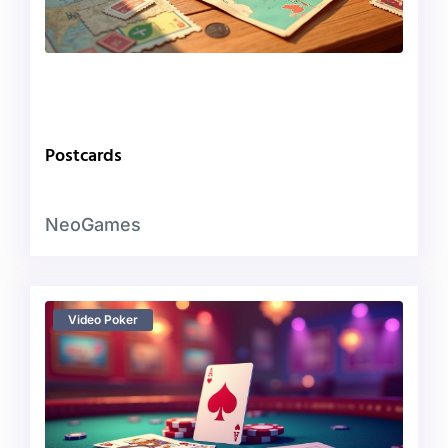
Postcards
NeoGames
Video Poker