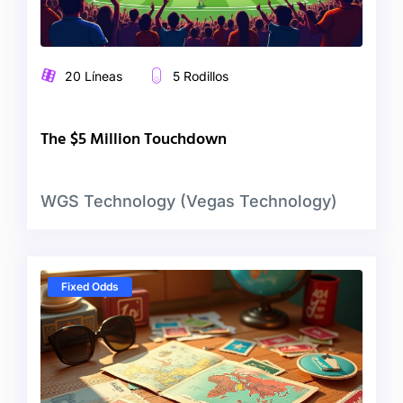
20 Líneas
5 Rodillos
The $5 Million Touchdown
WGS Technology (Vegas Technology)
Fixed Odds