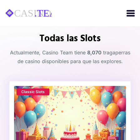
Todas las Slots
Actualmente, Casino Team tiene
8,070
tragaperras
de casino disponibles para que las explores.
Classic Slots