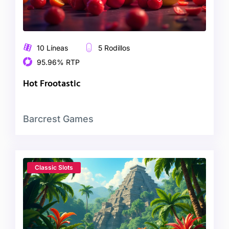
10 Líneas
5 Rodillos
95.96% RTP
Hot Frootastic
Barcrest Games
Classic Slots