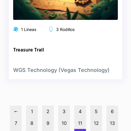
1 Líneas
3 Rodillos
Treasure Trail
WGS Technology (Vegas Technology)
1
2
3
4
5
6
7
8
9
10
11
12
13