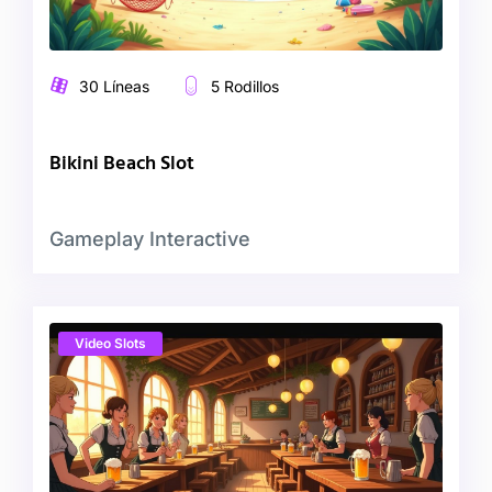
30 Líneas
5 Rodillos
Bikini Beach Slot
Gameplay Interactive
Video Slots