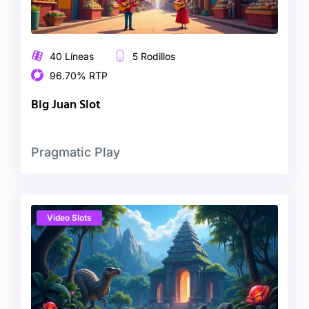
40 Líneas
5 Rodillos
96.70% RTP
Big Juan Slot
Pragmatic Play
Video Slots