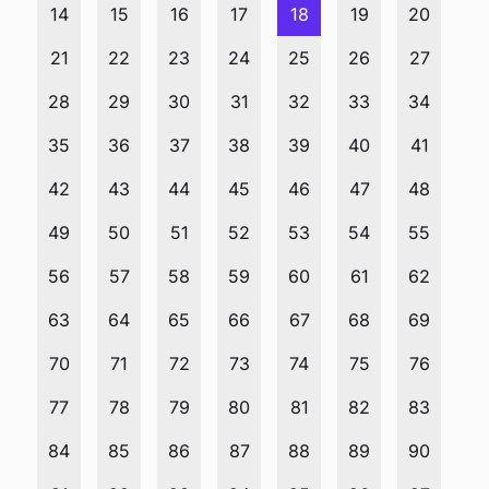
14
15
16
17
18
19
20
21
22
23
24
25
26
27
28
29
30
31
32
33
34
35
36
37
38
39
40
41
42
43
44
45
46
47
48
49
50
51
52
53
54
55
56
57
58
59
60
61
62
63
64
65
66
67
68
69
70
71
72
73
74
75
76
77
78
79
80
81
82
83
84
85
86
87
88
89
90