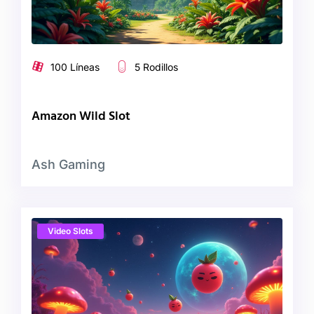
100 Líneas
5 Rodillos
Amazon Wild Slot
Ash Gaming
Video Slots