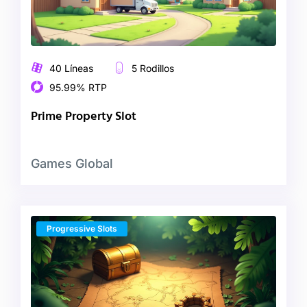
40 Líneas
5 Rodillos
95.99% RTP
Prime Property Slot
Games Global
Progressive Slots