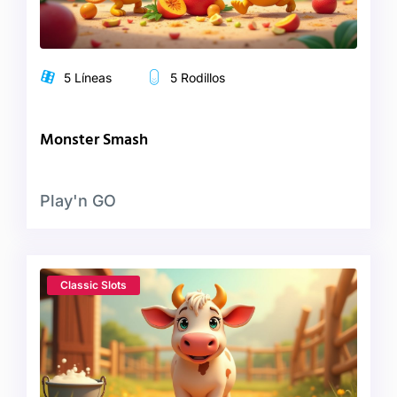
5 Líneas
5 Rodillos
Monster Smash
Play'n GO
Classic Slots