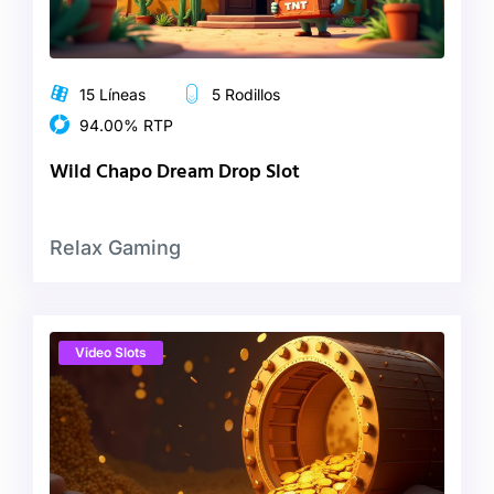
15 Líneas
5 Rodillos
94.00% RTP
Wild Chapo Dream Drop Slot
Relax Gaming
Video Slots