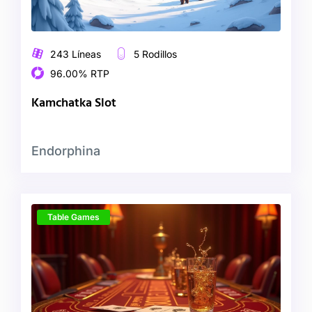
243 Líneas
5 Rodillos
96.00% RTP
Kamchatka Slot
Endorphina
Table Games