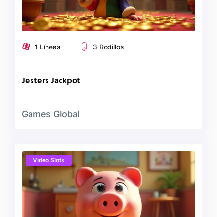
1 Líneas
3 Rodillos
Jesters Jackpot
Games Global
Video Slots