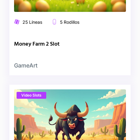
25 Líneas
5 Rodillos
Money Farm 2 Slot
GameArt
Video Slots