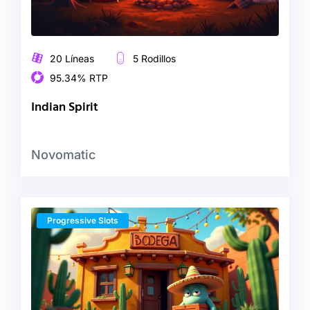
20 Líneas
5 Rodillos
95.34% RTP
Indian Spirit
Novomatic
Progressive Slots