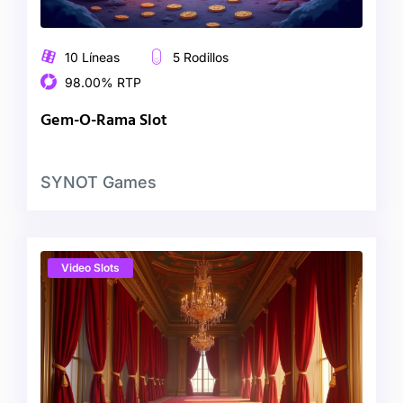
10 Líneas
5 Rodillos
98.00% RTP
Gem-O-Rama Slot
SYNOT Games
Video Slots