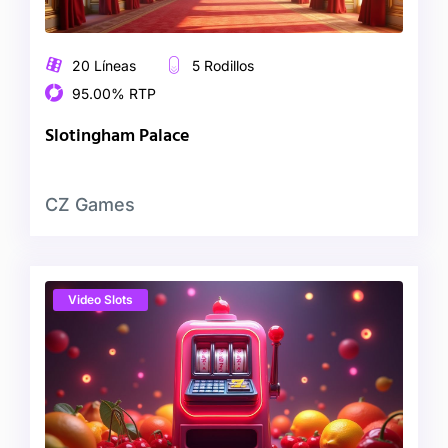
20 Líneas
5 Rodillos
95.00% RTP
Slotingham Palace
CZ Games
Video Slots