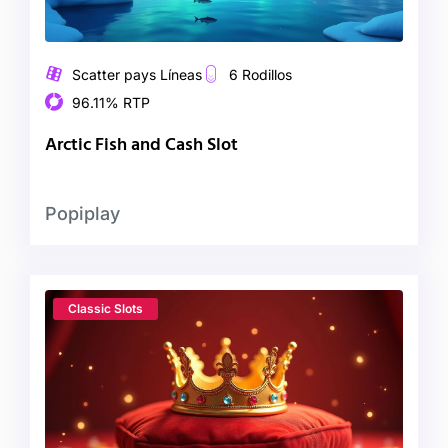
Scatter pays Líneas
6 Rodillos
96.11% RTP
Arctic Fish and Cash Slot
Popiplay
Classic Slots