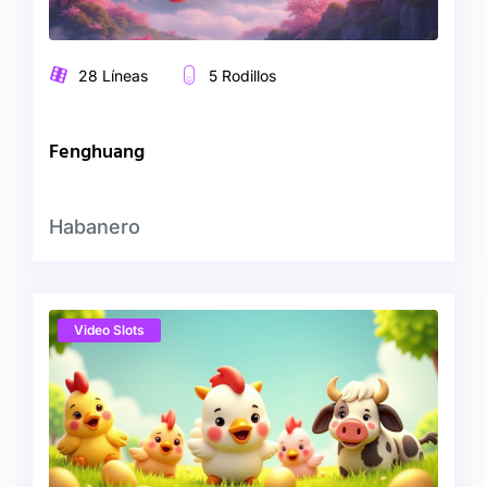
28 Líneas
5 Rodillos
Fenghuang
Habanero
Video Slots