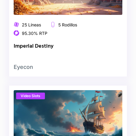
25 Líneas
5 Rodillos
95.30% RTP
Imperial Destiny
Eyecon
Video Slots