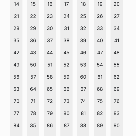
14
15
16
17
18
19
20
21
22
23
24
25
26
27
28
29
30
31
32
33
34
35
36
37
38
39
40
41
42
43
44
45
46
47
48
49
50
51
52
53
54
55
56
57
58
59
60
61
62
63
64
65
66
67
68
69
70
71
72
73
74
75
76
77
78
79
80
81
82
83
84
85
86
87
88
89
90