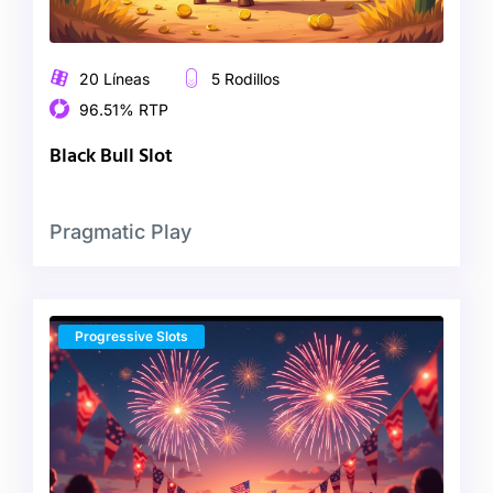
20 Líneas
5 Rodillos
96.51% RTP
Black Bull Slot
Pragmatic Play
Progressive Slots