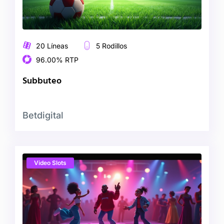
20 Líneas
5 Rodillos
96.00% RTP
Subbuteo
Betdigital
Video Slots