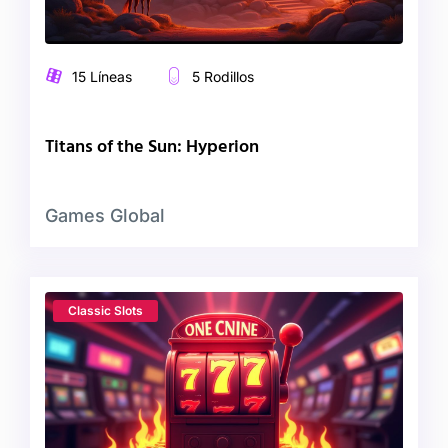
15 Líneas
5 Rodillos
Titans of the Sun: Hyperion
Games Global
Classic Slots