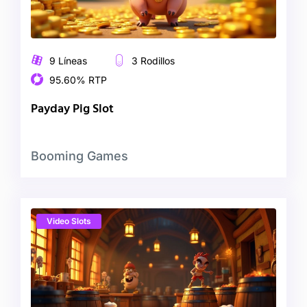
9 Líneas
3 Rodillos
95.60% RTP
Payday Pig Slot
Booming Games
Video Slots