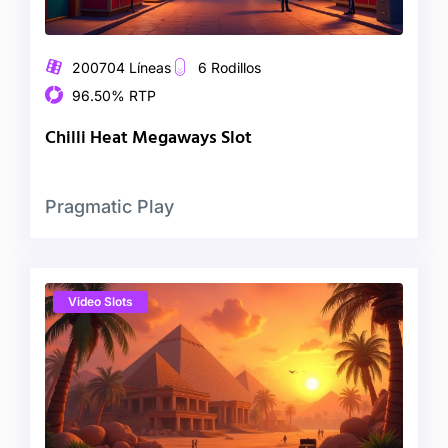
200704 Líneas
6 Rodillos
96.50% RTP
Chilli Heat Megaways Slot
Pragmatic Play
Video Slots