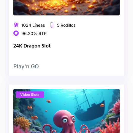
1024 Líneas
5 Rodillos
96.20% RTP
24K Dragon Slot
Play'n GO
Video Slots