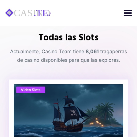
Todas las Slots
Actualmente, Casino Team tiene
8,061
tragaperras
de casino disponibles para que las explores.
Video Slots