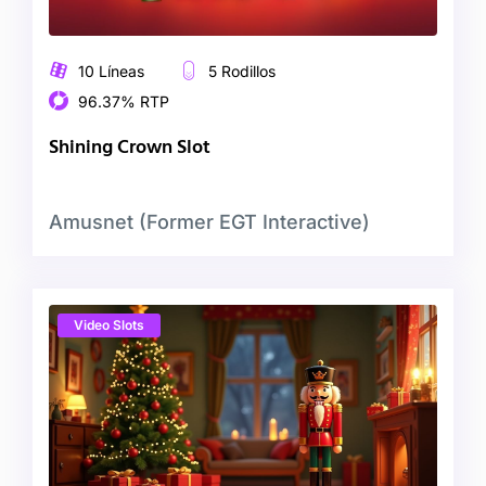
10 Líneas
5 Rodillos
96.37% RTP
Shining Crown Slot
Amusnet (Former EGT Interactive)
Video Slots