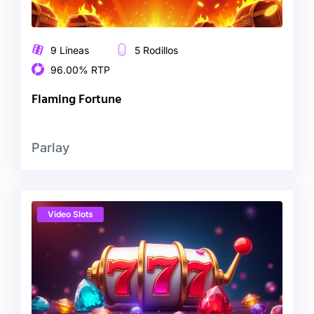
9 Líneas
5 Rodillos
96.00% RTP
Flaming Fortune
Parlay
Video Slots