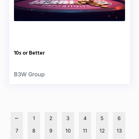
10s or Better
B3W Group
1
2
3
4
5
6
7
8
9
10
11
12
13