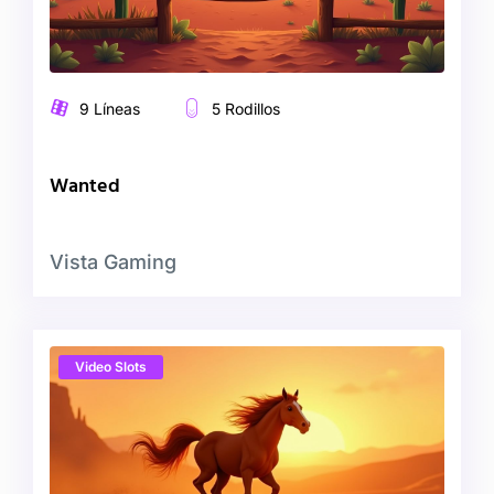
9 Líneas
5 Rodillos
Wanted
Vista Gaming
Video Slots