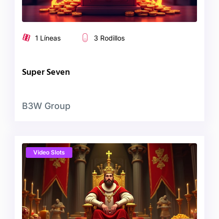
1 Líneas
3 Rodillos
Super Seven
B3W Group
Video Slots