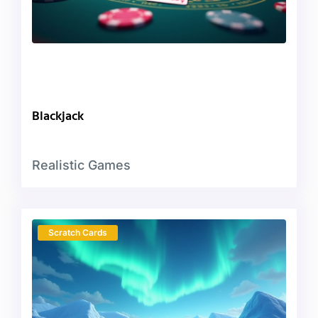
Blackjack
Realistic Games
Scratch Cards