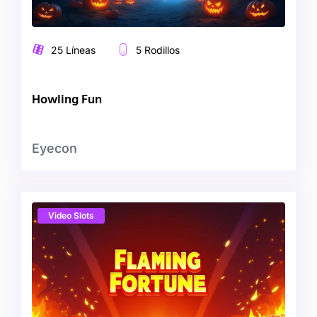
25 Líneas
5 Rodillos
Howling Fun
Eyecon
Video Slots