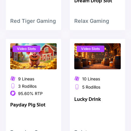
Dream Drop Slot
Red Tiger Gaming
Relax Gaming
Video Slots
Video Slots
9 Líneas
10 Líneas
3 Rodillos
5 Rodillos
95.60% RTP
Lucky Drink
Payday Pig Slot