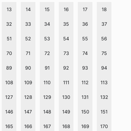
13
14
15
16
17
18
32
33
34
35
36
37
51
52
53
54
55
56
70
71
72
73
74
75
89
90
91
92
93
94
108
109
110
111
112
113
127
128
129
130
131
132
146
147
148
149
150
151
165
166
167
168
169
170