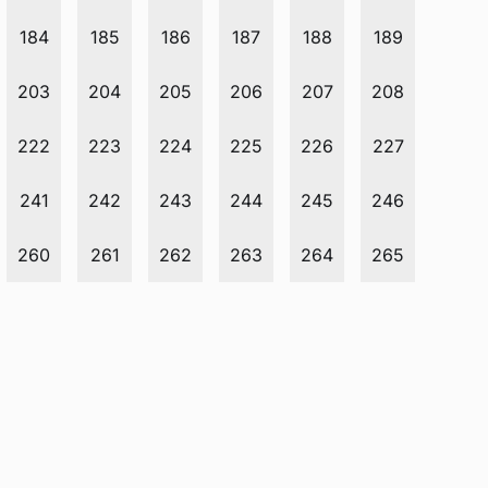
184
185
186
187
188
189
203
204
205
206
207
208
222
223
224
225
226
227
241
242
243
244
245
246
260
261
262
263
264
265