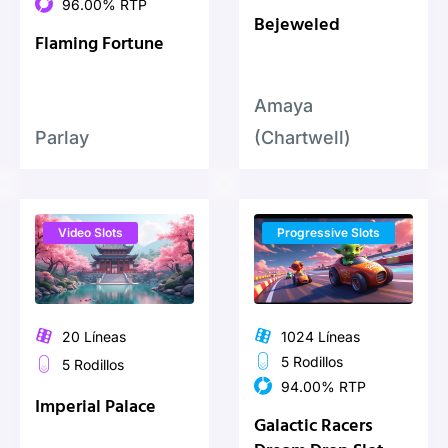
96.00% RTP
Bejeweled
Flaming Fortune
Amaya
Parlay
(Chartwell)
Video Slots
Progressive Slots
20 Líneas
1024 Líneas
5 Rodillos
5 Rodillos
94.00% RTP
Imperial Palace
Galactic Racers