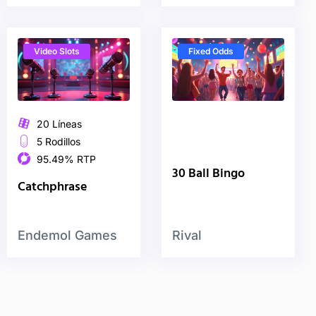
Video Slots
Fixed Odds
20 Líneas
5 Rodillos
95.49% RTP
30 Ball Bingo
Catchphrase
Endemol Games
Rival