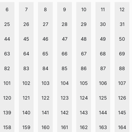
6
7
8
9
10
11
12
25
26
27
28
29
30
31
44
45
46
47
48
49
50
63
64
65
66
67
68
69
82
83
84
85
86
87
88
101
102
103
104
105
106
107
120
121
122
123
124
125
126
139
140
141
142
143
144
145
158
159
160
161
162
163
164