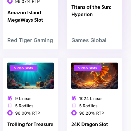
96.07% RTP
Titans of the Sun:
Amazon Island
Hyperion
MegaWays Slot
Red Tiger Gaming
Games Global
Video Slots
Video Slots
9 Líneas
1024 Líneas
5 Rodillos
5 Rodillos
96.00% RTP
96.20% RTP
Trolling for Treasure
24K Dragon Slot