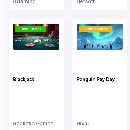
BGaming
Betsoft
Table Games
Scratch Cards
Blackjack
Penguin Pay Day
Realistic Games
Rival