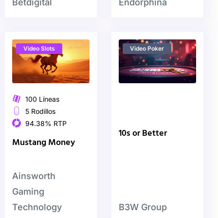
Betdigital
Endorphina
Video Slots
Video Poker
100 Líneas
5 Rodillos
94.38% RTP
10s or Better
Mustang Money
Ainsworth
Gaming
Technology
B3W Group