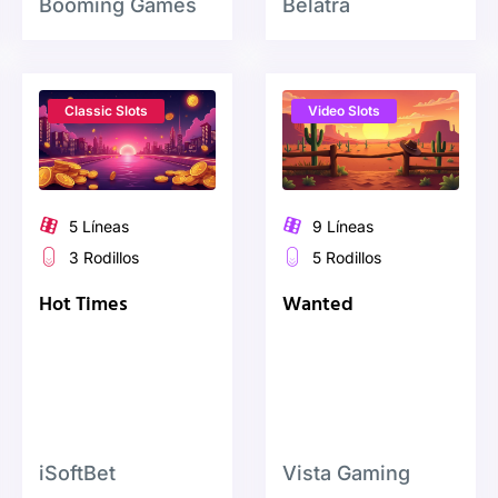
Booming Games
Belatra
Classic Slots
Video Slots
5 Líneas
9 Líneas
3 Rodillos
5 Rodillos
Hot Times
Wanted
iSoftBet
Vista Gaming