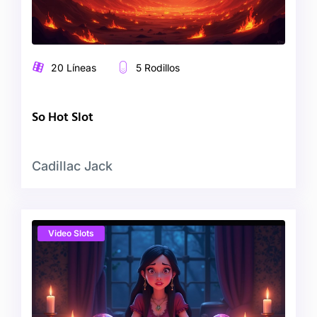
20 Líneas
5 Rodillos
So Hot Slot
Cadillac Jack
Video Slots