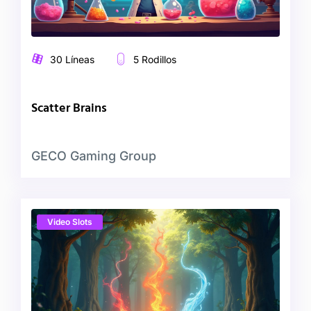
30 Líneas
5 Rodillos
Scatter Brains
GECO Gaming Group
Video Slots