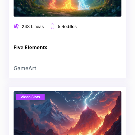
243 Líneas
5 Rodillos
Five Elements
GameArt
Video Slots