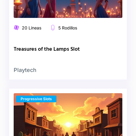
20 Líneas
5 Rodillos
Treasures of the Lamps Slot
Playtech
Progressive Slots