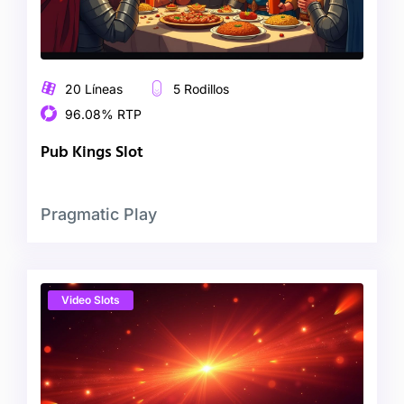
20 Líneas
5 Rodillos
96.08% RTP
Pub Kings Slot
Pragmatic Play
Video Slots