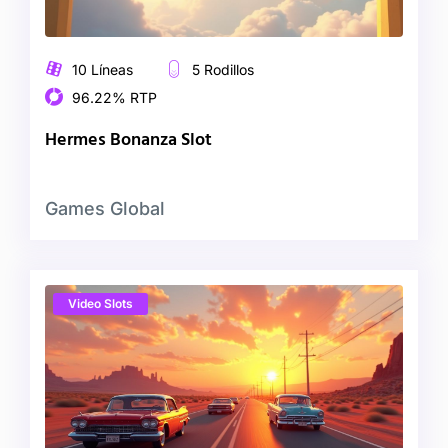
10 Líneas
5 Rodillos
96.22% RTP
Hermes Bonanza Slot
Games Global
Video Slots