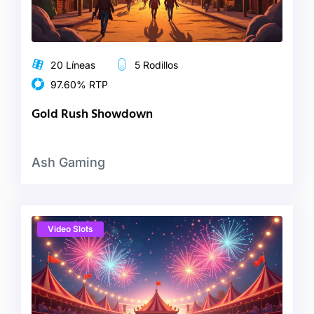
20 Líneas
5 Rodillos
97.60% RTP
Gold Rush Showdown
Ash Gaming
Video Slots