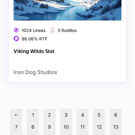
1024 Líneas
5 Rodillos
96.06% RTP
Viking Wilds Slot
Iron Dog Studios
1
2
3
4
5
6
7
8
9
10
11
12
13