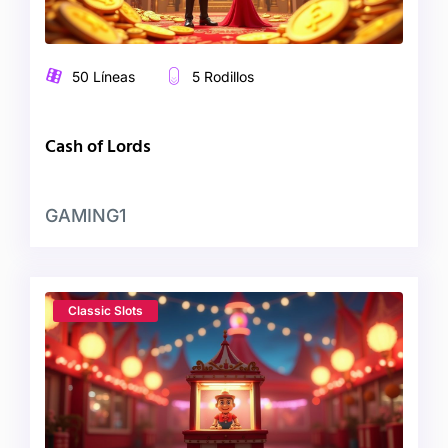
50 Líneas
5 Rodillos
Cash of Lords
GAMING1
Classic Slots