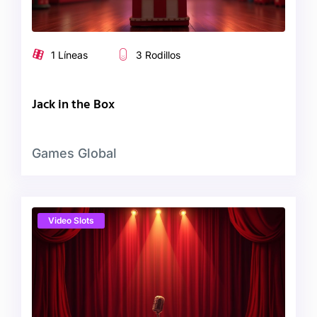
1 Líneas
3 Rodillos
Jack in the Box
Games Global
Video Slots