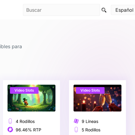
ibles para
Video Slots
Video Slots
4 Rodillos
9 Líneas
96.46% RTP
5 Rodillos