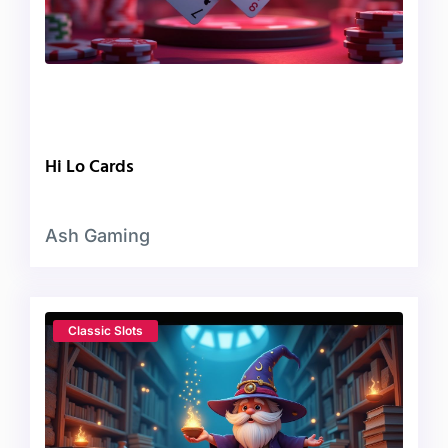
Hi Lo Cards
Ash Gaming
Classic Slots