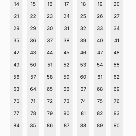
14
15
16
17
18
19
20
21
22
23
24
25
26
27
28
29
30
31
32
33
34
35
36
37
38
39
40
41
42
43
44
45
46
47
48
49
50
51
52
53
54
55
56
57
58
59
60
61
62
63
64
65
66
67
68
69
70
71
72
73
74
75
76
77
78
79
80
81
82
83
84
85
86
87
88
89
90