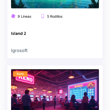
9 Líneas
5 Rodillos
Island 2
Igrosoft
Keno