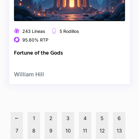
243 Líneas
5 Rodillos
95.60% RTP
Fortune of the Gods
William Hill
1
2
3
4
5
6
7
8
9
10
11
12
13