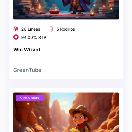
20 Líneas
5 Rodillos
94.00% RTP
Win Wizard
GreenTube
Video Slots