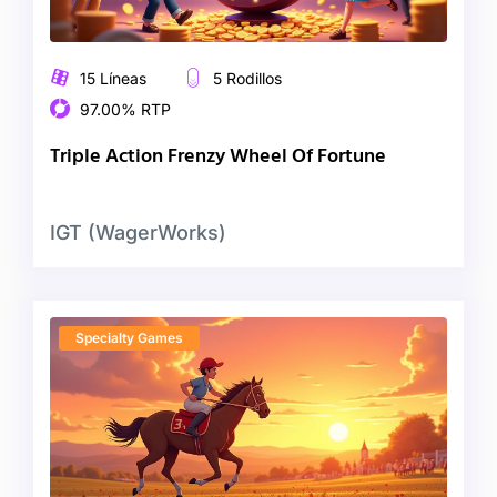
15 Líneas
5 Rodillos
97.00% RTP
Triple Action Frenzy Wheel Of Fortune
IGT (WagerWorks)
Specialty Games