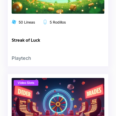
50 Líneas
5 Rodillos
Streak of Luck
Playtech
Video Slots