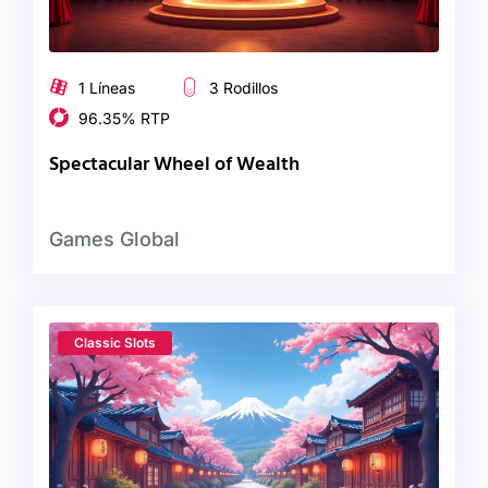
1 Líneas
3 Rodillos
96.35% RTP
Spectacular Wheel of Wealth
Games Global
Classic Slots