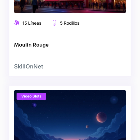
15 Líneas
5 Rodillos
Moulin Rouge
SkillOnNet
Video Slots