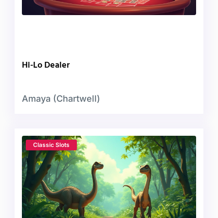
Hi-Lo Dealer
Amaya (Chartwell)
Classic Slots