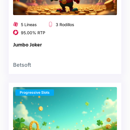
5 Líneas
3 Rodillos
95.00% RTP
Jumbo Joker
Betsoft
Progressive Slots