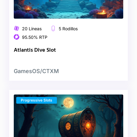
20 Líneas
5 Rodillos
95.50% RTP
Atlantis Dive Slot
GamesOS/CTXM
Progressive Slots