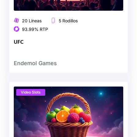
20 Líneas
5 Rodillos
93.99% RTP
UFC
Endemol Games
Video Slots