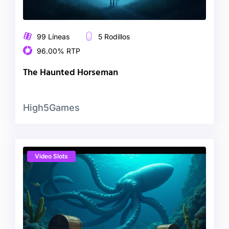
99 Líneas
5 Rodillos
96.00% RTP
The Haunted Horseman
High5Games
Video Slots