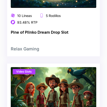
10 Líneas
5 Rodillos
93.48% RTP
Pine of Plinko Dream Drop Slot
Relax Gaming
Video Slots