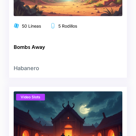
50 Líneas
5 Rodillos
Bombs Away
Habanero
Video Slots