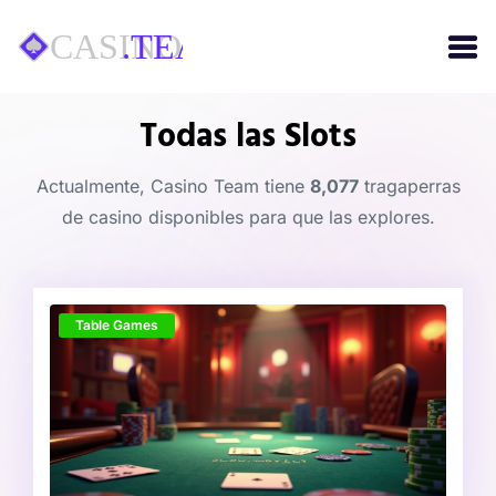
Todas las Slots
Actualmente, Casino Team tiene
8,077
tragaperras
de casino disponibles para que las explores.
Table Games