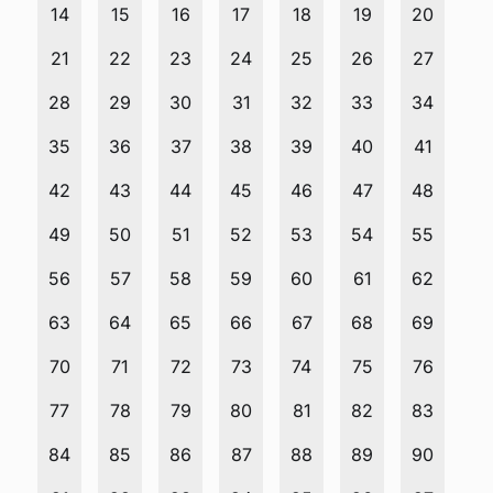
14
15
16
17
18
19
20
21
22
23
24
25
26
27
28
29
30
31
32
33
34
35
36
37
38
39
40
41
42
43
44
45
46
47
48
49
50
51
52
53
54
55
56
57
58
59
60
61
62
63
64
65
66
67
68
69
70
71
72
73
74
75
76
77
78
79
80
81
82
83
84
85
86
87
88
89
90