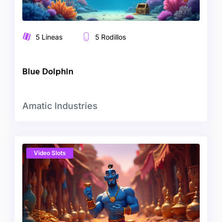
5 Líneas
5 Rodillos
Blue Dolphin
Amatic Industries
Video Slots