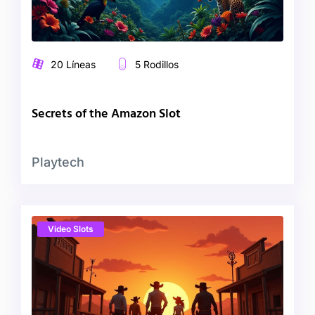
20 Líneas
5 Rodillos
Secrets of the Amazon Slot
Playtech
Video Slots