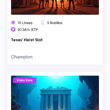
15 Líneas
5 Rodillos
97.36% RTP
Texas' Heist Slot
Champion
Video Slots