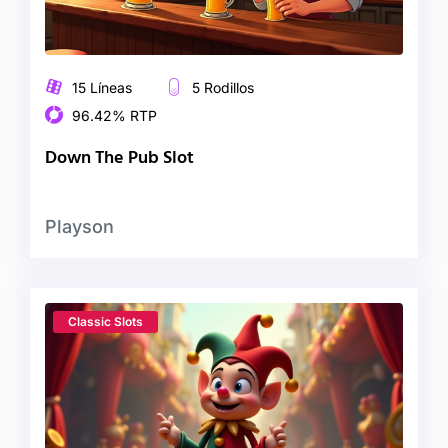
15 Líneas
5 Rodillos
96.42% RTP
Down The Pub Slot
Playson
Classic Slots