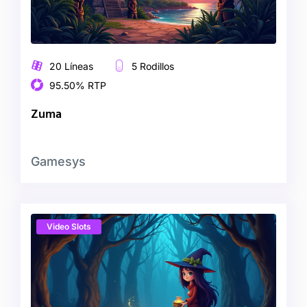
20 Líneas
5 Rodillos
95.50% RTP
Zuma
Gamesys
Video Slots