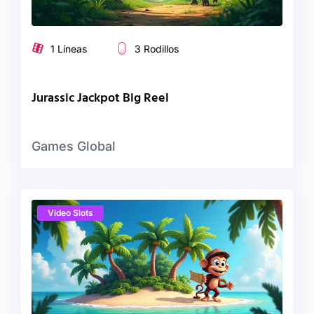
1 Líneas
3 Rodillos
Jurassic Jackpot Big Reel
Games Global
Video Slots