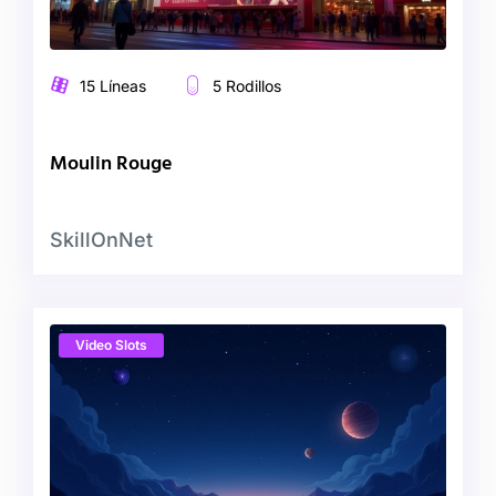
15 Líneas
5 Rodillos
Moulin Rouge
SkillOnNet
Video Slots