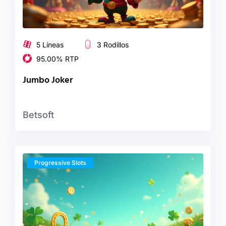
5 Líneas
3 Rodillos
95.00% RTP
Jumbo Joker
Betsoft
Progressive Slots