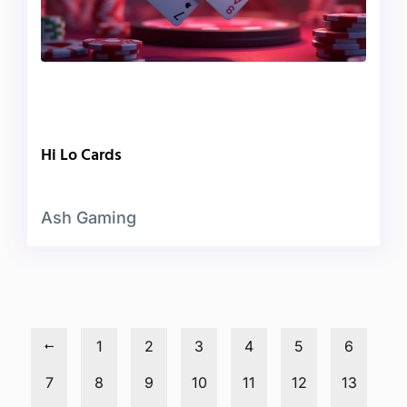
Hi Lo Cards
Ash Gaming
1
2
3
4
5
6
7
8
9
10
11
12
13