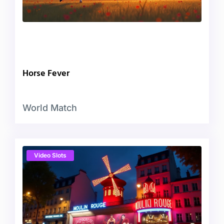
Horse Fever
World Match
Video Slots