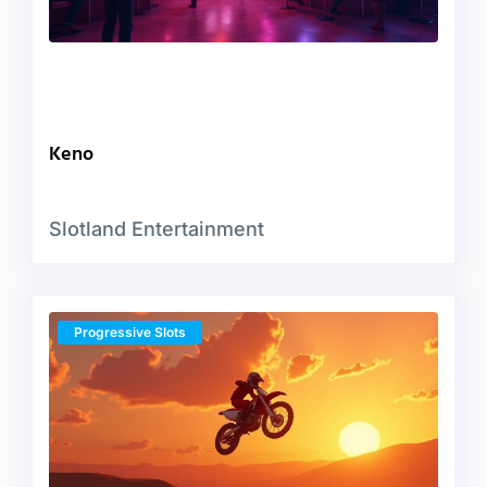
Keno
Slotland Entertainment
Progressive Slots