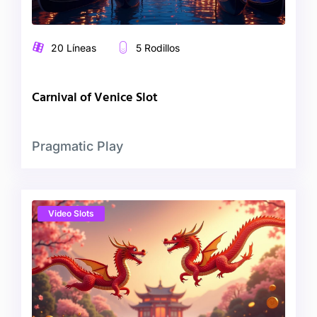
20 Líneas
5 Rodillos
Carnival of Venice Slot
Pragmatic Play
Video Slots