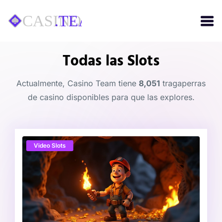
Todas las Slots
Actualmente, Casino Team tiene
8,051
tragaperras
de casino disponibles para que las explores.
Video Slots