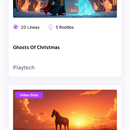
20 Líneas
5 Rodillos
Ghosts Of Christmas
Playtech
Video Slots