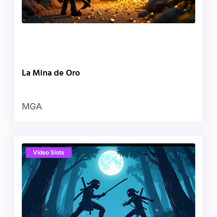
La Mina de Oro
MGA
Video Slots