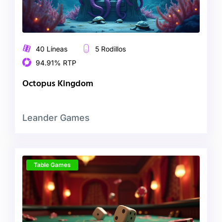
40 Líneas
5 Rodillos
94.91% RTP
Octopus Kingdom
Leander Games
Table Games