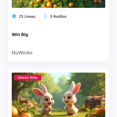
25 Líneas
5 Rodillos
Win Big
NuWorks
Classic Slots