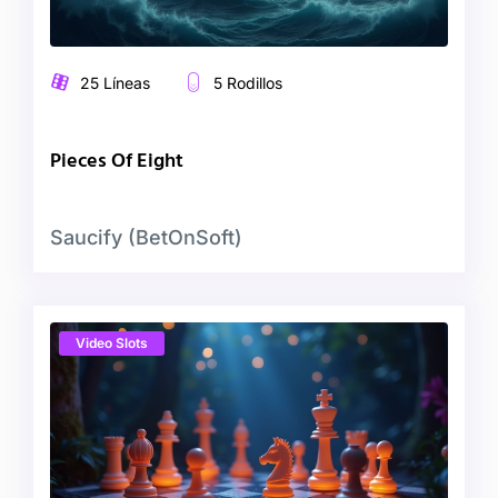
25 Líneas
5 Rodillos
Pieces Of Eight
Saucify (BetOnSoft)
Video Slots