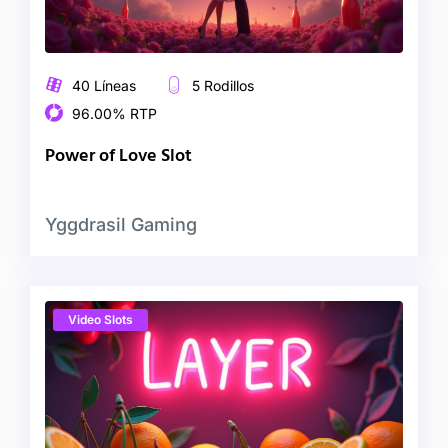
40 Líneas
5 Rodillos
96.00% RTP
Power of Love Slot
Yggdrasil Gaming
Video Slots