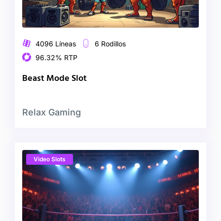
4096 Líneas
6 Rodillos
96.32% RTP
Beast Mode Slot
Relax Gaming
Video Slots