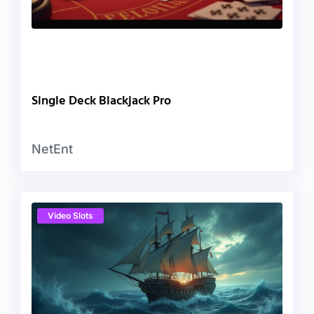
Single Deck Blackjack Pro
NetEnt
Video Slots