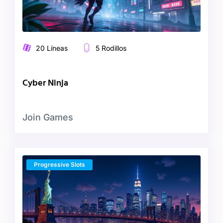
20 Líneas
5 Rodillos
Cyber Ninja
Join Games
Progressive Slots