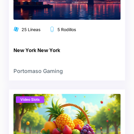
25 Líneas
5 Rodillos
New York New York
Portomaso Gaming
Video Slots