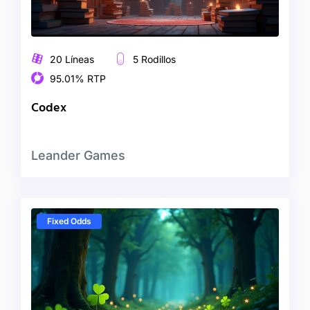
20 Líneas
5 Rodillos
95.01% RTP
Codex
Leander Games
Fixed Odds