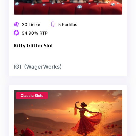
30 Líneas
5 Rodillos
94.90% RTP
Kitty Glitter Slot
IGT (WagerWorks)
Classic Slots