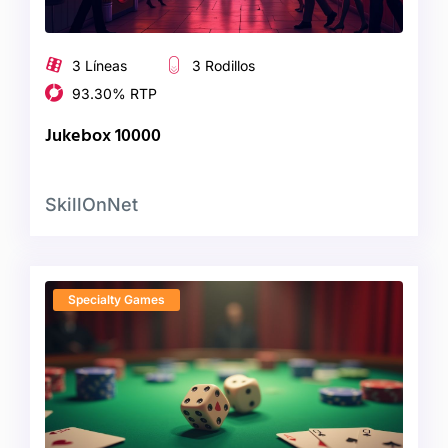
3 Líneas
3 Rodillos
93.30% RTP
Jukebox 10000
SkillOnNet
Specialty Games