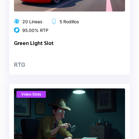
20 Líneas
5 Rodillos
95.00% RTP
Green Light Slot
RTG
Video Slots