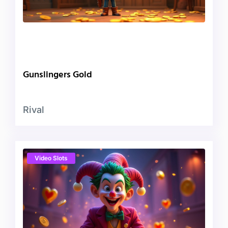
Gunslingers Gold
Rival
Video Slots