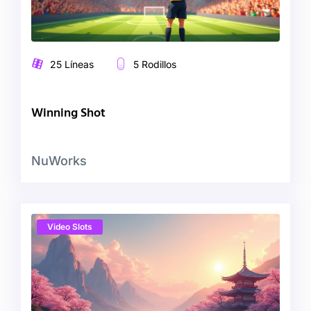
25 Líneas
5 Rodillos
Winning Shot
NuWorks
Video Slots