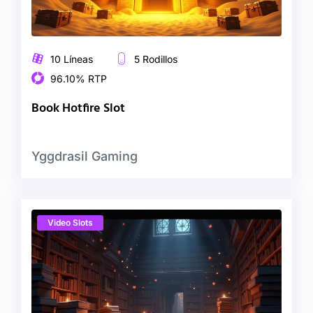
10 Líneas
5 Rodillos
96.10% RTP
Book Hotfire Slot
Yggdrasil Gaming
Video Slots