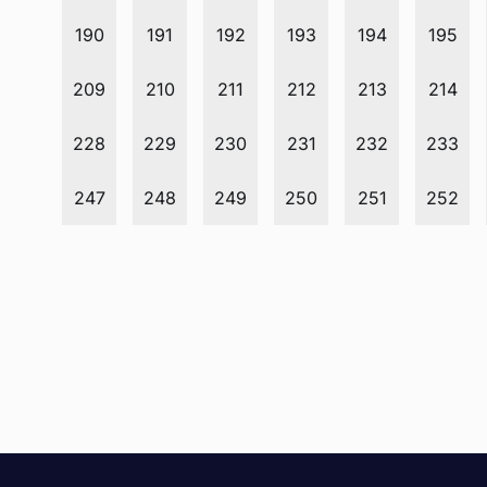
190
191
192
193
194
195
209
210
211
212
213
214
228
229
230
231
232
233
247
248
249
250
251
252