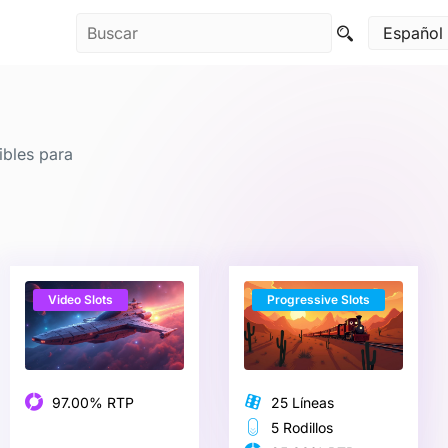
ibles para
Video Slots
Progressive Slots
97.00% RTP
25 Líneas
5 Rodillos