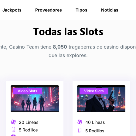
Jackpots
Proveedores
Tipos
Noticias
Todas las Slots
nte, Casino Team tiene
8,050
tragaperras de casino dispon
que las explores.
Video Slots
Video Slots
20 Líneas
40 Líneas
5 Rodillos
5 Rodillos