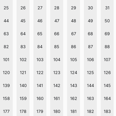
25
26
27
28
29
30
31
44
45
46
47
48
49
50
63
64
65
66
67
68
69
82
83
84
85
86
87
88
101
102
103
104
105
106
107
120
121
122
123
124
125
126
139
140
141
142
143
144
145
158
159
160
161
162
163
164
177
178
179
180
181
182
183