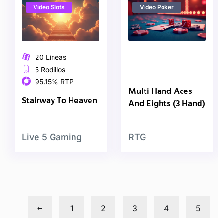
Video Slots
Video Poker
20 Líneas
5 Rodillos
95.15% RTP
Multi Hand Aces
Stairway To Heaven
And Eights (3 Hand)
Live 5 Gaming
RTG
1
2
3
4
5