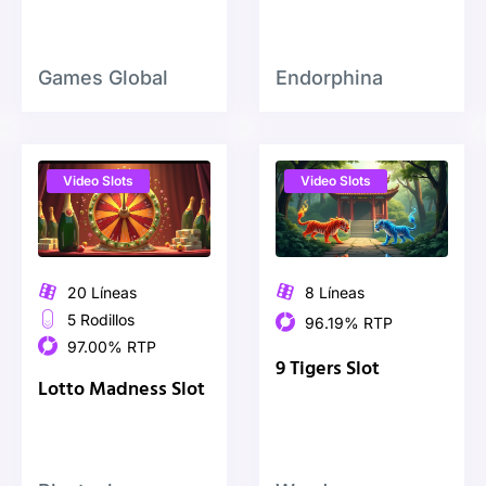
Games Global
Endorphina
Video Slots
Video Slots
20 Líneas
8 Líneas
5 Rodillos
96.19% RTP
97.00% RTP
9 Tigers Slot
Lotto Madness Slot