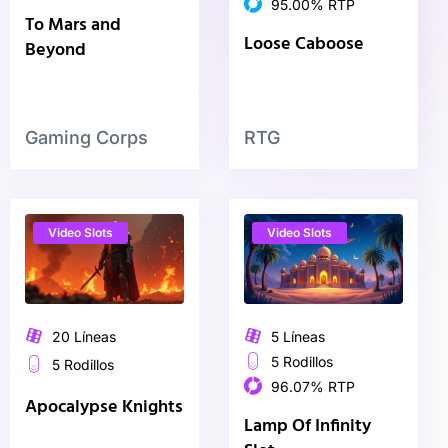
95.00% RTP
To Mars and
Loose Caboose
Beyond
Gaming Corps
RTG
Video Slots
Video Slots
20 Líneas
5 Líneas
5 Rodillos
5 Rodillos
96.07% RTP
Apocalypse Knights
Lamp Of Infinity