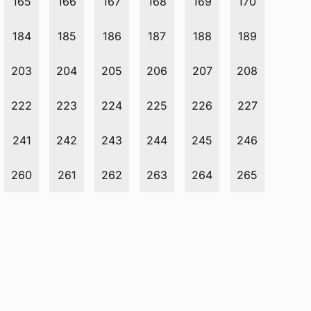
165
166
167
168
169
170
184
185
186
187
188
189
203
204
205
206
207
208
222
223
224
225
226
227
241
242
243
244
245
246
260
261
262
263
264
265