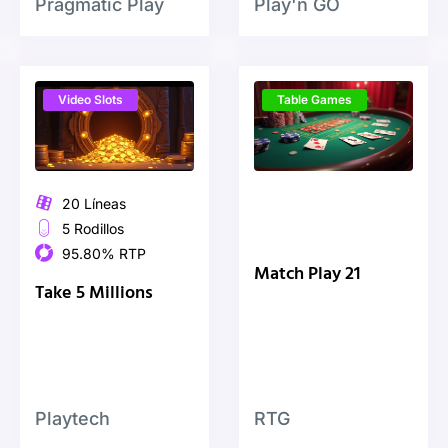
Pragmatic Play
Play'n GO
Video Slots
Table Games
20 Líneas
5 Rodillos
95.80% RTP
Match Play 21
Take 5 Millions
Playtech
RTG