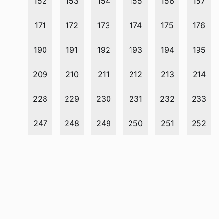
152
153
154
155
156
157
171
172
173
174
175
176
190
191
192
193
194
195
209
210
211
212
213
214
228
229
230
231
232
233
247
248
249
250
251
252