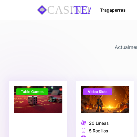
Tragaperras
Actualme
Table Games
Video Slots
20 Líneas
5 Rodillos