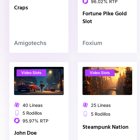
96.02% RTP
Craps
Fortune Pike Gold
Slot
Amigotechs
Foxium
Video Slots
Video Slots
40 Líneas
25 Líneas
5 Rodillos
5 Rodillos
95.97% RTP
Steampunk Nation
John Doe