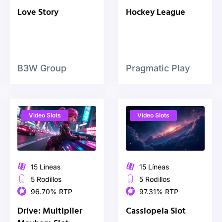
Love Story
Hockey League
B3W Group
Pragmatic Play
Video Slots
Video Slots
15 Líneas
15 Líneas
5 Rodillos
5 Rodillos
96.70% RTP
97.31% RTP
Drive: Multiplier
Cassiopeia Slot