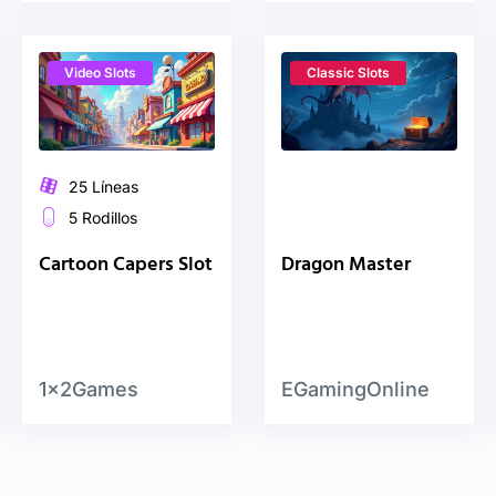
Video Slots
Classic Slots
25 Líneas
5 Rodillos
Cartoon Capers Slot
Dragon Master
1x2Games
EGamingOnline