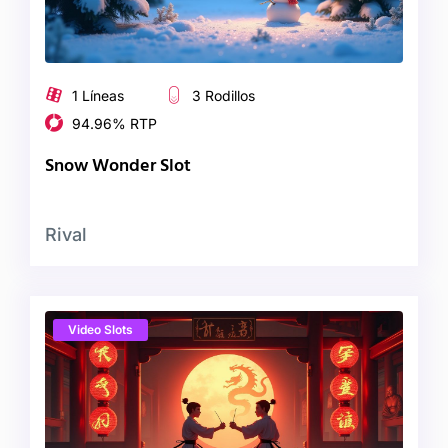
1 Líneas
3 Rodillos
94.96% RTP
Snow Wonder Slot
Rival
Video Slots