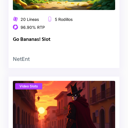
20 Líneas
5 Rodillos
96.90% RTP
Go Bananas! Slot
NetEnt
Video Slots