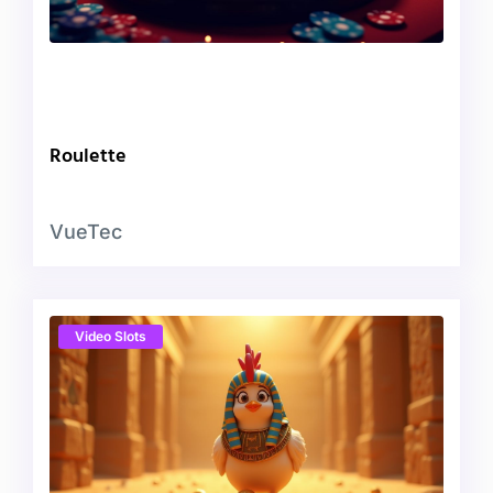
Roulette
VueTec
Video Slots