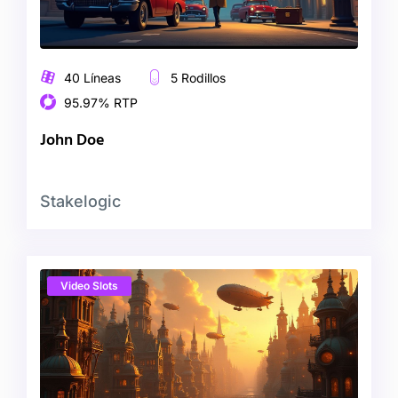
40 Líneas
5 Rodillos
95.97% RTP
John Doe
Stakelogic
Video Slots