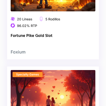
20 Líneas
5 Rodillos
96.02% RTP
Fortune Pike Gold Slot
Foxium
Specialty Games