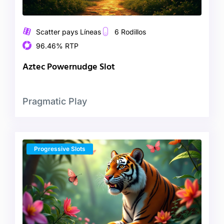
Scatter pays Líneas
6 Rodillos
96.46% RTP
Aztec Powernudge Slot
Pragmatic Play
Progressive Slots