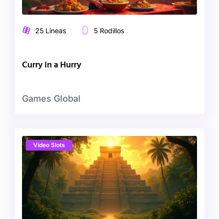
25 Líneas
5 Rodillos
Curry in a Hurry
Games Global
Video Slots