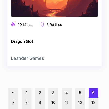
20 Líneas
5 Rodillos
Dragon Slot
Leander Games
1
2
3
4
5
6
7
8
9
10
11
12
13