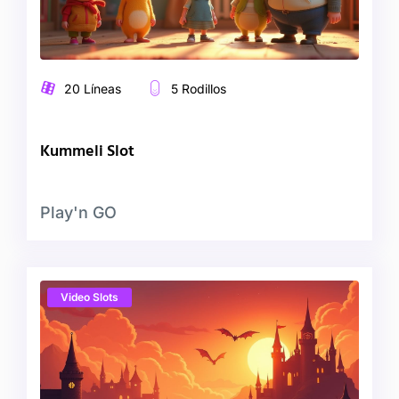
20 Líneas
5 Rodillos
Kummeli Slot
Play'n GO
Video Slots