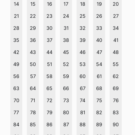
14
15
16
17
18
19
20
21
22
23
24
25
26
27
28
29
30
31
32
33
34
35
36
37
38
39
40
41
42
43
44
45
46
47
48
49
50
51
52
53
54
55
56
57
58
59
60
61
62
63
64
65
66
67
68
69
70
71
72
73
74
75
76
77
78
79
80
81
82
83
84
85
86
87
88
89
90