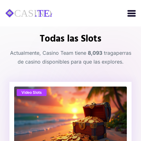
Todas las Slots
Actualmente, Casino Team tiene
8,093
tragaperras
de casino disponibles para que las explores.
Video Slots