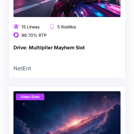
15 Líneas
5 Rodillos
96.70% RTP
Drive: Multiplier Mayhem Slot
NetEnt
Video Slots