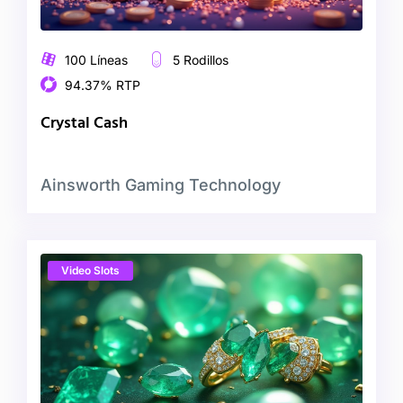
100 Líneas
5 Rodillos
94.37% RTP
Crystal Cash
Ainsworth Gaming Technology
Video Slots