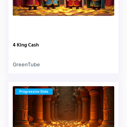
4 King Cash
GreenTube
Progressive Slots