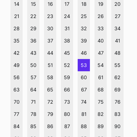
14
15
16
17
18
19
20
21
22
23
24
25
26
27
28
29
30
31
32
33
34
35
36
37
38
39
40
41
42
43
44
45
46
47
48
49
50
51
52
53
54
55
56
57
58
59
60
61
62
63
64
65
66
67
68
69
70
71
72
73
74
75
76
77
78
79
80
81
82
83
84
85
86
87
88
89
90