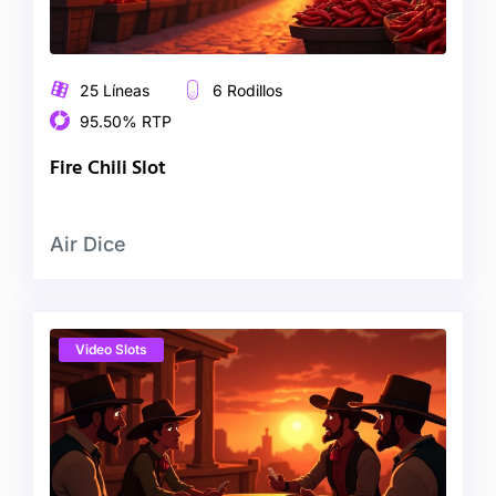
25 Líneas
6 Rodillos
95.50% RTP
Fire Chili Slot
Air Dice
Video Slots