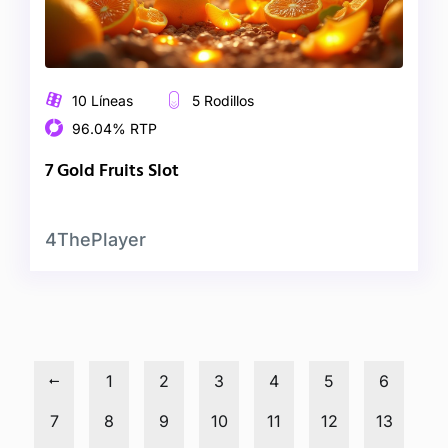
10 Líneas
5 Rodillos
96.04% RTP
7 Gold Fruits Slot
4ThePlayer
1
2
3
4
5
6
7
8
9
10
11
12
13