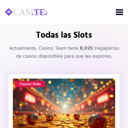
Todas las Slots
Actualmente, Casino Team tiene
8,025
tragaperras
de casino disponibles para que las explores.
Classic Slots