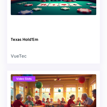
Texas Hold'Em
VueTec
Video Slots