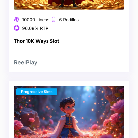
10000 Líneas
6 Rodillos
96.08% RTP
Thor 10K Ways Slot
ReelPlay
Progressive Slots