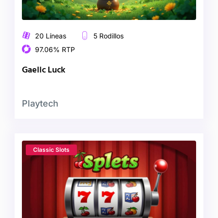
20 Líneas
5 Rodillos
97.06% RTP
Gaelic Luck
Playtech
Classic Slots