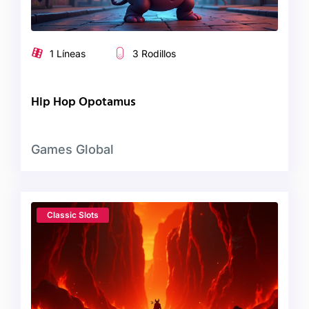
1 Líneas
3 Rodillos
Hip Hop Opotamus
Games Global
Classic Slots