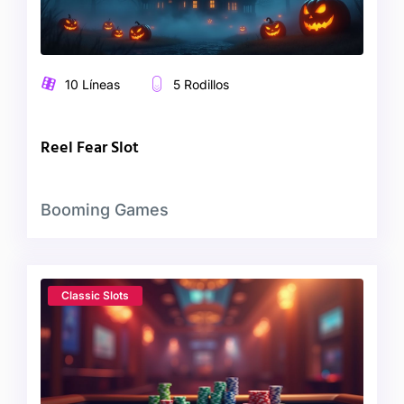
10 Líneas
5 Rodillos
Reel Fear Slot
Booming Games
Classic Slots