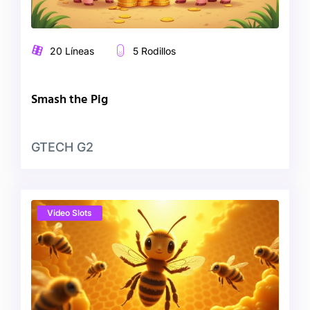
20 Líneas
5 Rodillos
Smash the Pig
GTECH G2
Video Slots