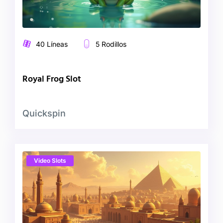
40 Líneas
5 Rodillos
Royal Frog Slot
Quickspin
Video Slots