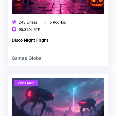
243 Líneas
5 Rodillos
95.36% RTP
Disco Night Fright
Games Global
Video Slots