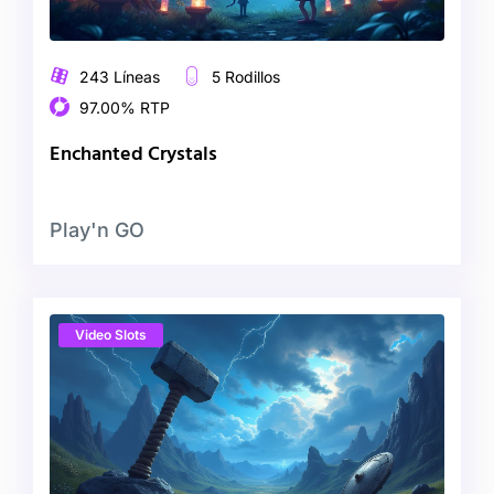
243 Líneas
5 Rodillos
97.00% RTP
Enchanted Crystals
Play'n GO
Video Slots