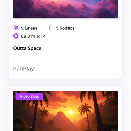
9 Líneas
5 Rodillos
89.01% RTP
Outta Space
PariPlay
Video Slots