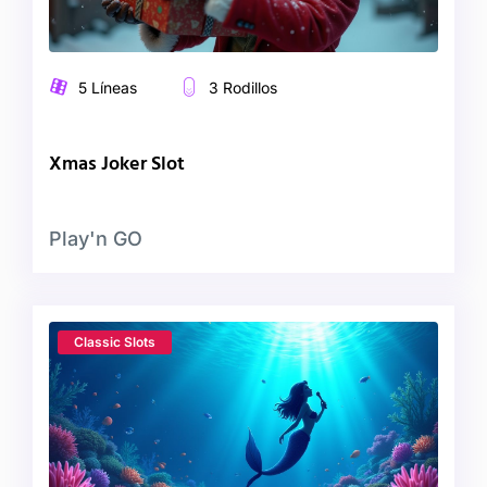
5 Líneas
3 Rodillos
Xmas Joker Slot
Play'n GO
Classic Slots