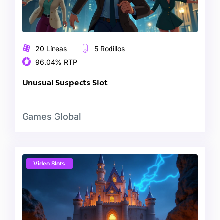
20 Líneas
5 Rodillos
96.04% RTP
Unusual Suspects Slot
Games Global
Video Slots