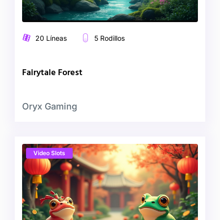
20 Líneas
5 Rodillos
Fairytale Forest
Oryx Gaming
Video Slots