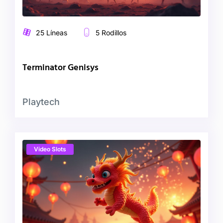
25 Líneas
5 Rodillos
Terminator Genisys
Playtech
Video Slots