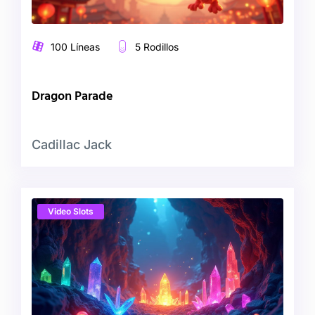
100 Líneas
5 Rodillos
Dragon Parade
Cadillac Jack
Video Slots