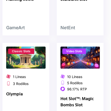
GameArt
NetEnt
Classic Slots
Video Slots
1 Líneas
10 Líneas
5 Rodillos
3 Rodillos
96.17% RTP
Olympia
Hot Slot™: Magic
Bombs Slot