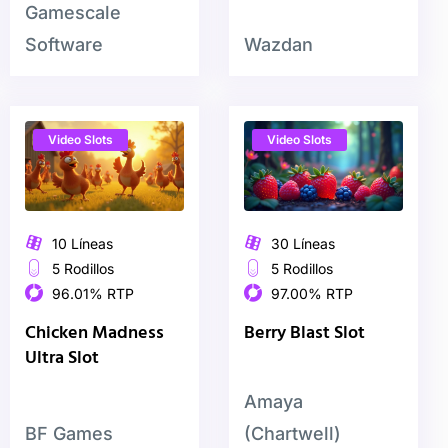
Gamescale
Software
Wazdan
Video Slots
Video Slots
10 Líneas
30 Líneas
5 Rodillos
5 Rodillos
96.01% RTP
97.00% RTP
Chicken Madness
Berry Blast Slot
Ultra Slot
Amaya
BF Games
(Chartwell)