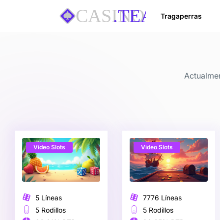
Tragaperras
Actualme
Video Slots
Video Slots
5 Líneas
7776 Líneas
5 Rodillos
5 Rodillos