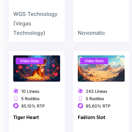
WGS Technology
(Vegas
Technology)
Novomatic
Video Slots
Video Slots
10 Líneas
243 Líneas
5 Rodillos
5 Rodillos
95.10% RTP
95.60% RTP
Tiger Heart
Faëlorn Slot