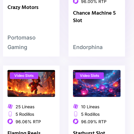
96.00% RTP
Crazy Motors
Chance Machine 5
Slot
Portomaso
Gaming
Endorphina
Video Slots
Video Slots
25 Líneas
10 Líneas
5 Rodillos
5 Rodillos
96.06% RTP
96.09% RTP
Flaming Reels
Starburst Slot