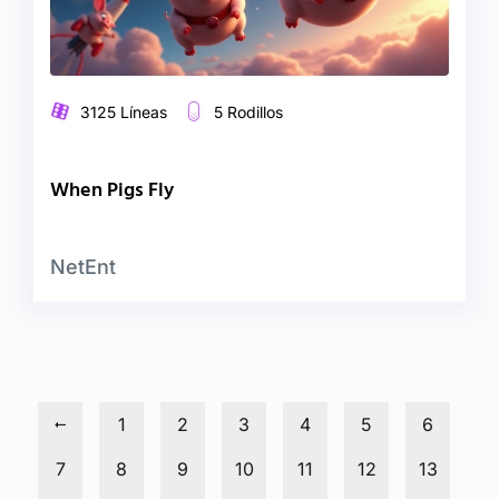
3125 Líneas
5 Rodillos
When Pigs Fly
NetEnt
1
2
3
4
5
6
7
8
9
10
11
12
13