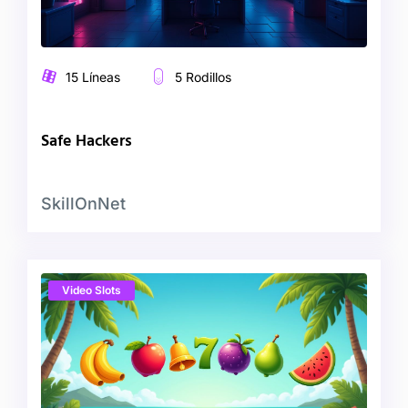
15 Líneas
5 Rodillos
Safe Hackers
SkillOnNet
Video Slots