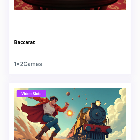
Baccarat
1x2Games
Video Slots