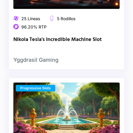
25 Líneas
5 Rodillos
96.20% RTP
Nikola Tesla's Incredible Machine Slot
Yggdrasil Gaming
Progressive Slots