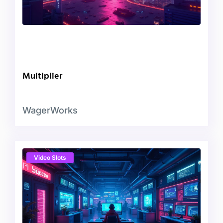
Multiplier
WagerWorks
Video Slots