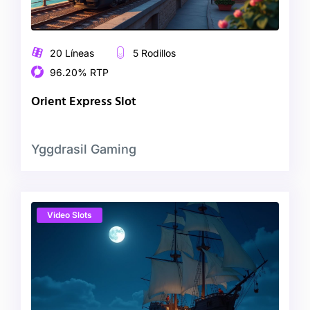
20 Líneas
5 Rodillos
96.20% RTP
Orient Express Slot
Yggdrasil Gaming
Video Slots