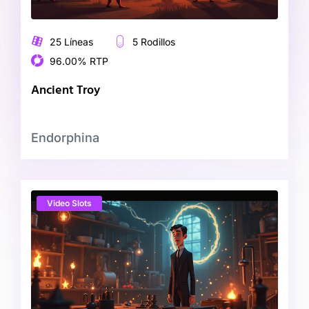
25 Líneas
5 Rodillos
96.00% RTP
Ancient Troy
Endorphina
Video Slots