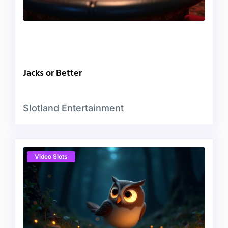
Jacks or Better
Slotland Entertainment
Video Slots