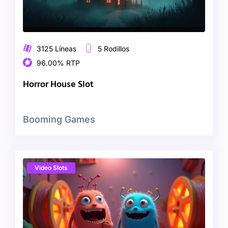
3125 Líneas
5 Rodillos
96.00% RTP
Horror House Slot
Booming Games
Video Slots