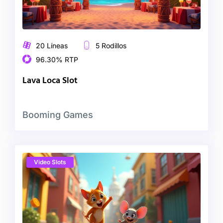
20 Líneas
5 Rodillos
96.30% RTP
Lava Loca Slot
Booming Games
Video Slots