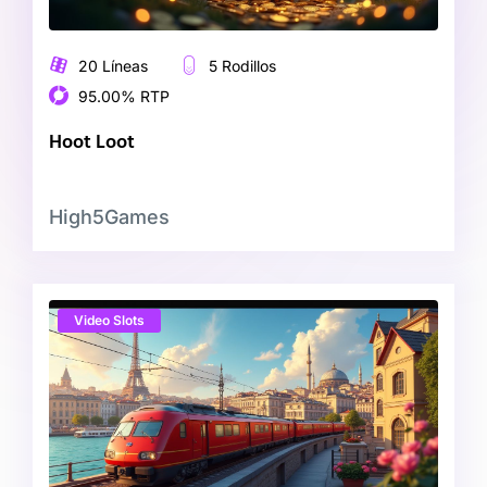
20 Líneas
5 Rodillos
95.00% RTP
Hoot Loot
High5Games
Video Slots