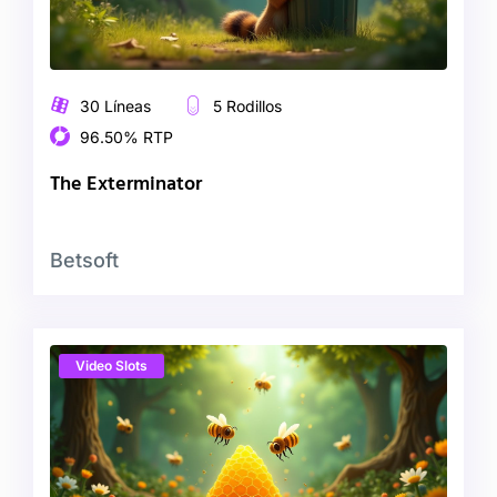
30 Líneas
5 Rodillos
96.50% RTP
The Exterminator
Betsoft
Video Slots