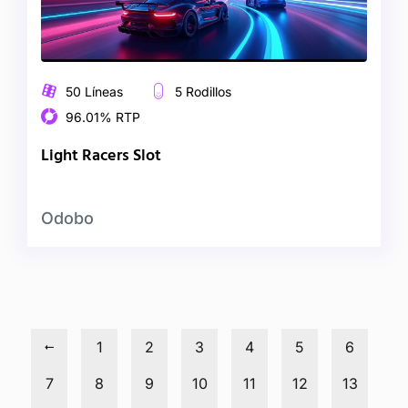
50 Líneas
5 Rodillos
96.01% RTP
Light Racers Slot
Odobo
1
2
3
4
5
6
7
8
9
10
11
12
13