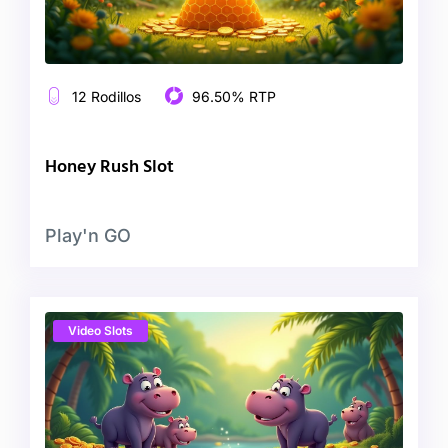
12 Rodillos
96.50% RTP
Honey Rush Slot
Play'n GO
Video Slots