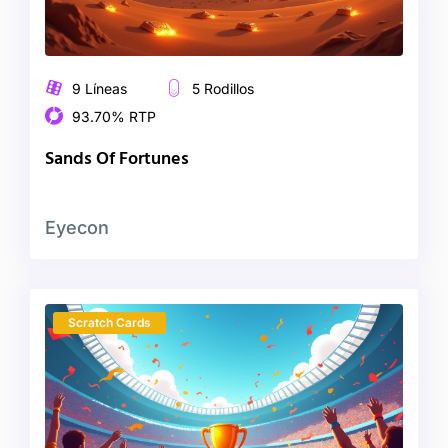
9 Líneas
5 Rodillos
93.70% RTP
Sands Of Fortunes
Eyecon
Scratch Cards