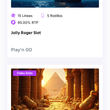
15 Líneas
5 Rodillos
95.00% RTP
Jolly Roger Slot
Play'n GO
Video Slots