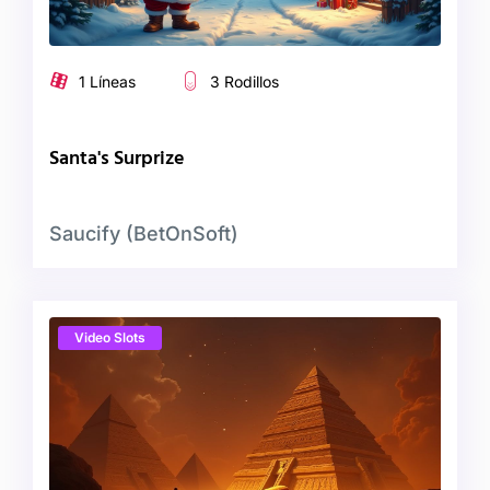
1 Líneas
3 Rodillos
Santa's Surprize
Saucify (BetOnSoft)
Video Slots