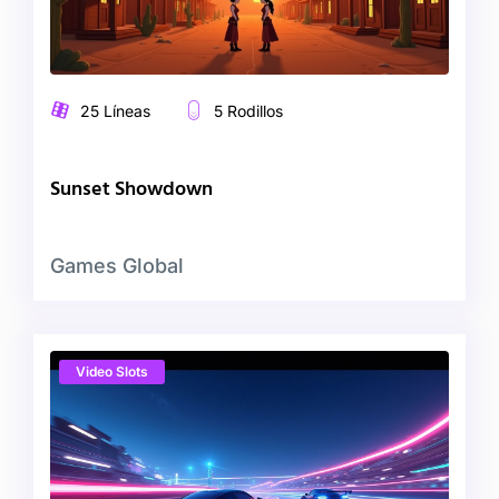
25 Líneas
5 Rodillos
Sunset Showdown
Games Global
Video Slots