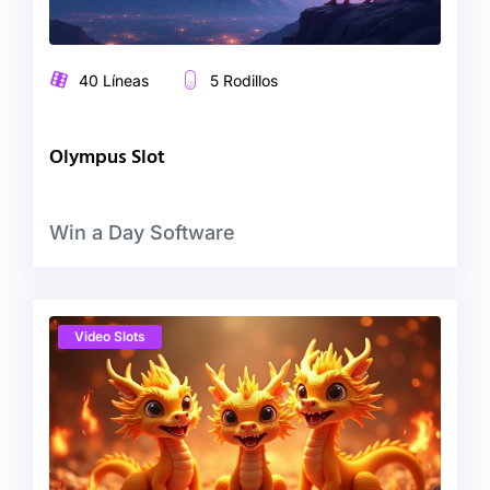
40 Líneas
5 Rodillos
Olympus Slot
Win a Day Software
Video Slots