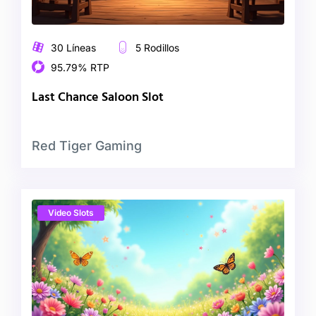
30 Líneas
5 Rodillos
95.79% RTP
Last Chance Saloon Slot
Red Tiger Gaming
Video Slots