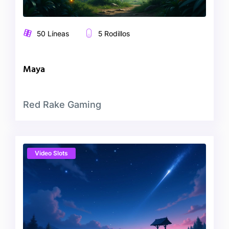
50 Líneas
5 Rodillos
Maya
Red Rake Gaming
Video Slots