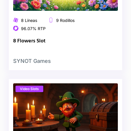
8 Líneas
9 Rodillos
96.07% RTP
8 Flowers Slot
SYNOT Games
Video Slots