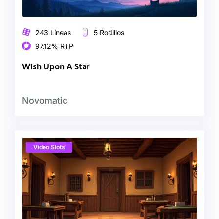
243 Líneas
5 Rodillos
97.12% RTP
Wish Upon A Star
Novomatic
Video Slots