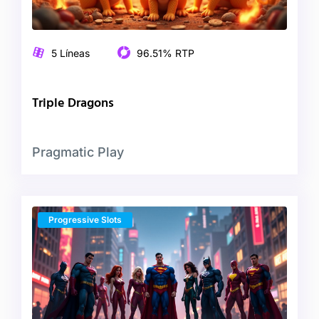
5 Líneas
96.51% RTP
Triple Dragons
Pragmatic Play
Progressive Slots