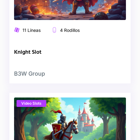
11 Líneas
4 Rodillos
Knight Slot
B3W Group
Video Slots