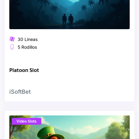
30 Líneas
5 Rodillos
Platoon Slot
iSoftBet
Video Slots