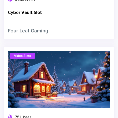
Cyber Vault Slot
Four Leaf Gaming
Video Slots
75 Líneas