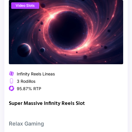
Video Slots
Infinity Reels Líneas
3 Rodillos
95.87% RTP
Super Massive Infinity Reels Slot
Relax Gaming