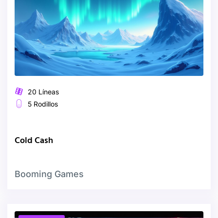
20 Líneas
5 Rodillos
Cold Cash
Booming Games