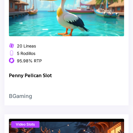
20 Líneas
5 Rodillos
95.98% RTP
Penny Pelican Slot
BGaming
Video Slots