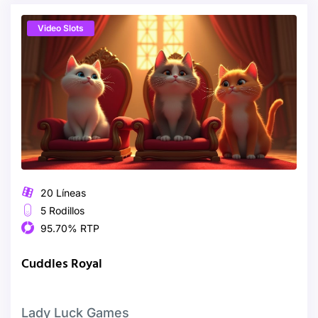
Video Slots
20 Líneas
5 Rodillos
95.70% RTP
Cuddles Royal
Lady Luck Games