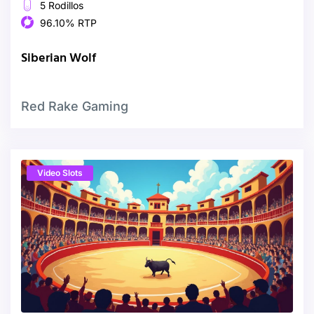
5 Rodillos
96.10% RTP
Siberian Wolf
Red Rake Gaming
Video Slots