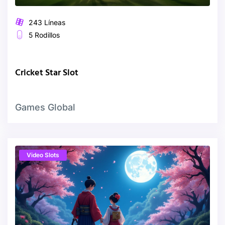
243 Líneas
5 Rodillos
Cricket Star Slot
Games Global
Video Slots