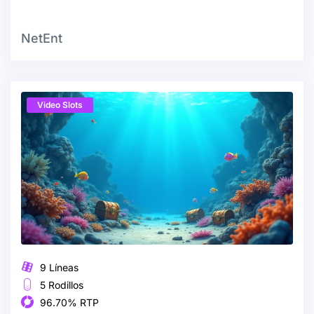
NetEnt
Video Slots
9 Líneas
5 Rodillos
96.70% RTP