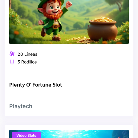
20 Líneas
5 Rodillos
Plenty O' Fortune Slot
Playtech
Video Slots