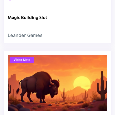
Magic Building Slot
Leander Games
Video Slots