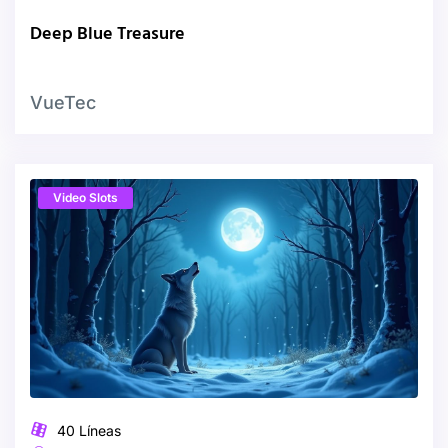
Deep Blue Treasure
VueTec
Video Slots
40 Líneas