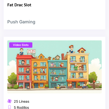
Fat Drac Slot
Push Gaming
Video Slots
25 Líneas
5 Rodillos