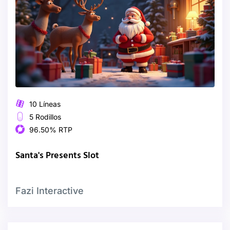
10 Líneas
5 Rodillos
96.50% RTP
Santa's Presents Slot
Fazi Interactive