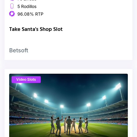
5 Rodillos
96.08% RTP
Take Santa's Shop Slot
Betsoft
Video Slots