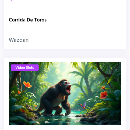
Corrida De Toros
Wazdan
Video Slots