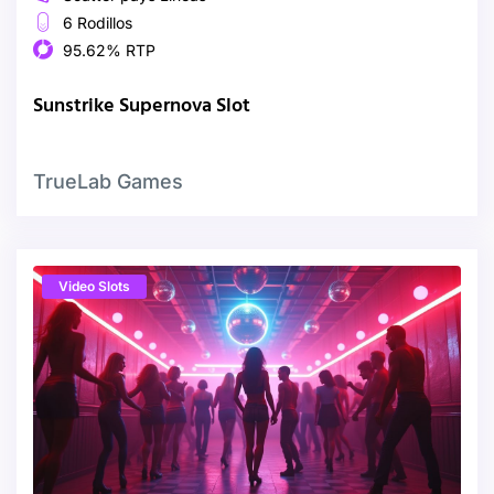
6 Rodillos
95.62% RTP
Sunstrike Supernova Slot
TrueLab Games
Video Slots