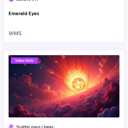
Emerald Eyes
WMS
Video Slots
Scatter pays Líneas