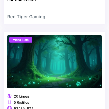
Fortune Charm
Red Tiger Gaming
Video Slots
20 Líneas
5 Rodillos
93.18% RTP