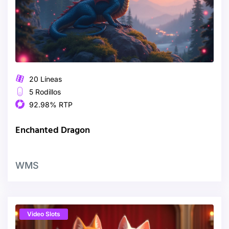
20 Líneas
5 Rodillos
92.98% RTP
Enchanted Dragon
WMS
Video Slots