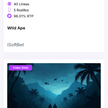
40 Líneas
5 Rodillos
96.01% RTP
Wild Ape
iSoftBet
Video Slots