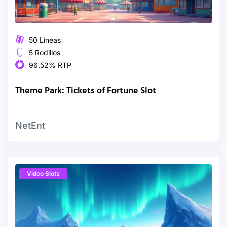
50 Líneas
5 Rodillos
96.52% RTP
Theme Park: Tickets of Fortune Slot
NetEnt
Video Slots