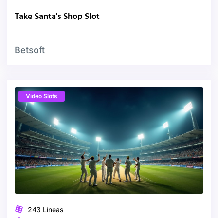
Take Santa's Shop Slot
Betsoft
Video Slots
243 Líneas