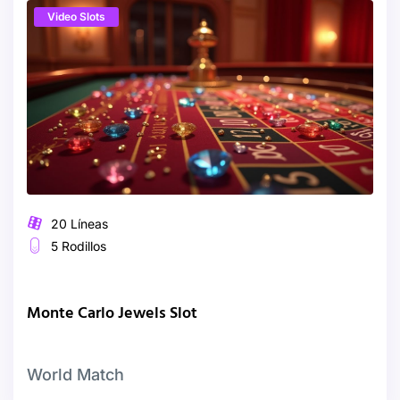
Video Slots
20 Líneas
5 Rodillos
Monte Carlo Jewels Slot
World Match