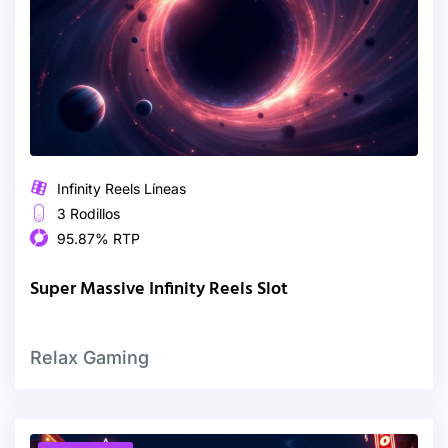
Infinity Reels Líneas
3 Rodillos
95.87% RTP
Super Massive Infinity Reels Slot
Relax Gaming