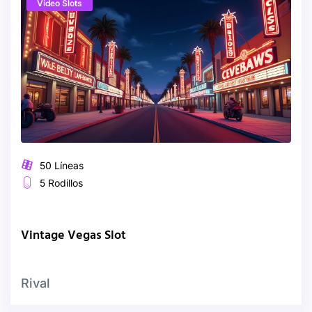
Video Slots
50 Líneas
5 Rodillos
Vintage Vegas Slot
Rival