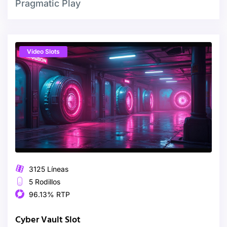
Pragmatic Play
Video Slots
3125 Líneas
5 Rodillos
96.13% RTP
Cyber Vault Slot