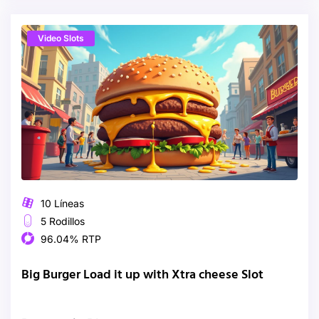
Video Slots
10 Líneas
5 Rodillos
96.04% RTP
Big Burger Load it up with Xtra cheese Slot