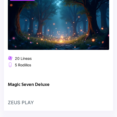
20 Líneas
5 Rodillos
Magic Seven Deluxe
ZEUS PLAY