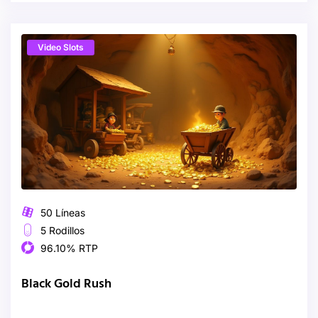
Video Slots
50 Líneas
5 Rodillos
96.10% RTP
Black Gold Rush