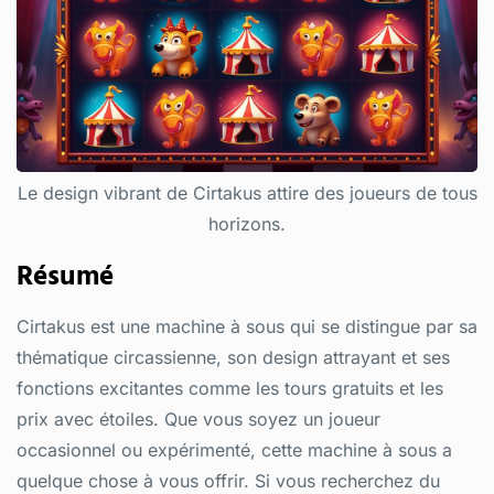
Le design vibrant de Cirtakus attire des joueurs de tous
horizons.
Résumé
Cirtakus est une machine à sous qui se distingue par sa
thématique circassienne, son design attrayant et ses
fonctions excitantes comme les tours gratuits et les
prix avec étoiles. Que vous soyez un joueur
occasionnel ou expérimenté, cette machine à sous a
quelque chose à vous offrir. Si vous recherchez du