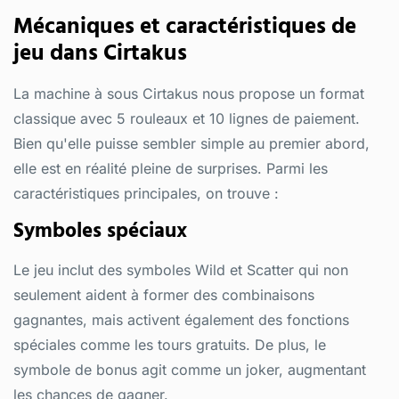
Mécaniques et caractéristiques de
jeu dans Cirtakus
La machine à sous Cirtakus nous propose un format
classique avec 5 rouleaux et 10 lignes de paiement.
Bien qu'elle puisse sembler simple au premier abord,
elle est en réalité pleine de surprises. Parmi les
caractéristiques principales, on trouve :
Symboles spéciaux
Le jeu inclut des symboles Wild et Scatter qui non
seulement aident à former des combinaisons
gagnantes, mais activent également des fonctions
spéciales comme les tours gratuits. De plus, le
symbole de bonus agit comme un joker, augmentant
les chances de gagner.