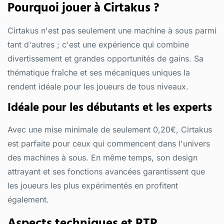
Pourquoi jouer à Cirtakus ?
Cirtakus n'est pas seulement une machine à sous parmi
tant d'autres ; c'est une expérience qui combine
divertissement et grandes opportunités de gains. Sa
thématique fraîche et ses mécaniques uniques la
rendent idéale pour les joueurs de tous niveaux.
Idéale pour les débutants et les experts
Avec une mise minimale de seulement 0,20€, Cirtakus
est parfaite pour ceux qui commencent dans l'univers
des machines à sous. En même temps, son design
attrayant et ses fonctions avancées garantissent que
les joueurs les plus expérimentés en profitent
également.
Aspects techniques et RTP