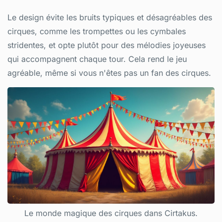
Le design évite les bruits typiques et désagréables des
cirques, comme les trompettes ou les cymbales
stridentes, et opte plutôt pour des mélodies joyeuses
qui accompagnent chaque tour. Cela rend le jeu
agréable, même si vous n'êtes pas un fan des cirques.
Le monde magique des cirques dans Cirtakus.