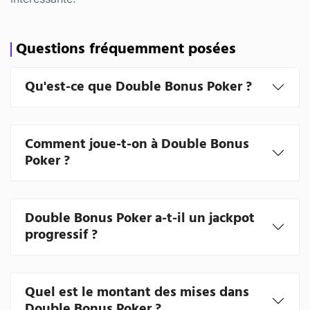
Questions fréquemment posées
Qu'est-ce que Double Bonus Poker ?
Comment joue-t-on à Double Bonus
Poker ?
Double Bonus Poker a-t-il un jackpot
progressif ?
Quel est le montant des mises dans
Double Bonus Poker ?