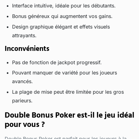
Interface intuitive, idéale pour les débutants.
Bonus généreux qui augmentent vos gains.
Design graphique élégant et effets visuels
attrayants.
Inconvénients
Pas de fonction de jackpot progressif.
Pouvant manquer de variété pour les joueurs
avancés.
La plage de mise peut être limitée pour les gros
parieurs.
Double Bonus Poker est-il le jeu idéal
pour vous ?
Double Bonus Poker est parfait pour les joueurs à la