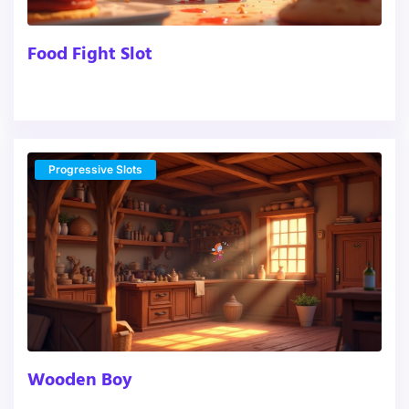
Food Fight Slot
Progressive Slots
Wooden Boy