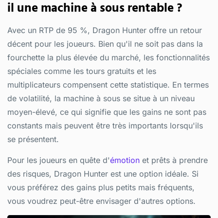
il une machine à sous rentable ?
Avec un RTP de 95 %, Dragon Hunter offre un retour
décent pour les joueurs. Bien qu'il ne soit pas dans la
fourchette la plus élevée du marché, les fonctionnalités
spéciales comme les tours gratuits et les
multiplicateurs compensent cette statistique. En termes
de volatilité, la machine à sous se situe à un niveau
moyen-élevé, ce qui signifie que les gains ne sont pas
constants mais peuvent être très importants lorsqu'ils
se présentent.
Pour les joueurs en quête d'
émotion
et prêts à prendre
des risques, Dragon Hunter est une option idéale. Si
vous préférez des gains plus petits mais fréquents,
vous voudrez peut-être envisager d'autres options.