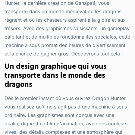
Hunter, la dernière création de Ganapati, vous
transporte dans un monde médiéval où les dragons
règnent et où les chasseurs aspirent à la gloire et aux
trésors. Avec des graphismes saisissants, un gameplay
palpitant et de multiples fonctionnalités spéciales, cette
machine à sous promet des heures de divertissement
et la chance de gagner gros. Découvrons tout cela !
Un design graphique qui vous
transporte dans le monde des
dragons
Dès le premier instant où vous ouvrez Dragon Hunter,
vous réalisez qu'il ne s'agit pas d'une machine à sous
ordinaire. Les graphismes sont conçus avec une
qualité digne d'un film d'animation, avec des couleurs
vives, des détails complexes et une atmosphère qui