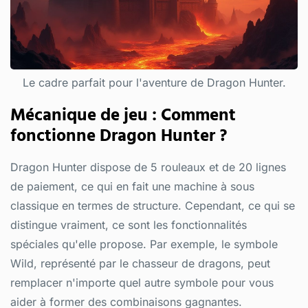
Le cadre parfait pour l'aventure de Dragon Hunter.
Mécanique de jeu : Comment
fonctionne Dragon Hunter ?
Dragon Hunter dispose de 5 rouleaux et de 20 lignes
de paiement, ce qui en fait une machine à sous
classique en termes de structure. Cependant, ce qui se
distingue vraiment, ce sont les fonctionnalités
spéciales qu'elle propose. Par exemple, le symbole
Wild, représenté par le chasseur de dragons, peut
remplacer n'importe quel autre symbole pour vous
aider à former des combinaisons gagnantes.