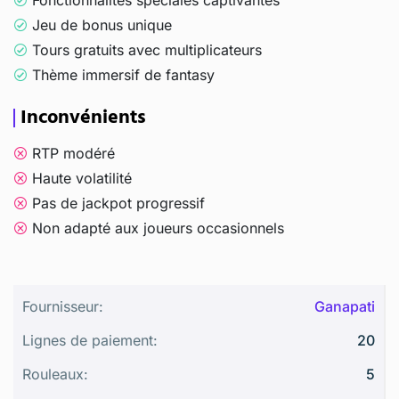
Fonctionnalités spéciales captivantes
Jeu de bonus unique
Tours gratuits avec multiplicateurs
Thème immersif de fantasy
Inconvénients
RTP modéré
Haute volatilité
Pas de jackpot progressif
Non adapté aux joueurs occasionnels
Fournisseur:
Ganapati
Lignes de paiement:
20
Rouleaux:
5