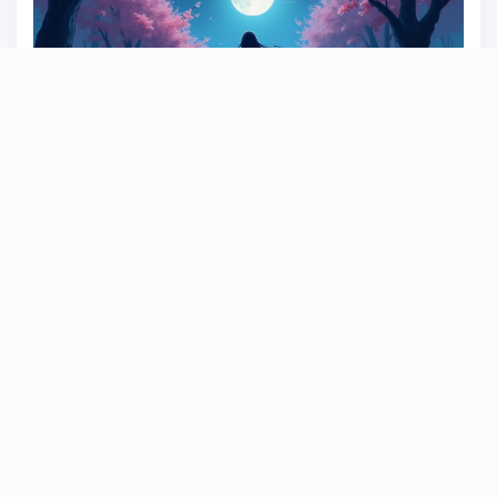
She Ninja Suzu
Video Slots