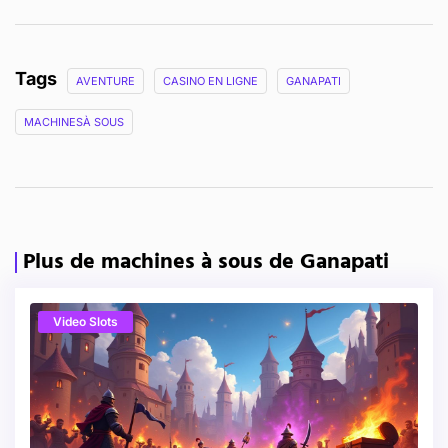
Tags
AVENTURE
CASINO EN LIGNE
GANAPATI
MACHINESÀ SOUS
Plus de machines à sous de Ganapati
Video Slots