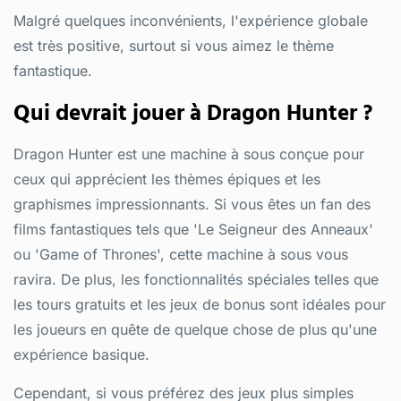
Malgré quelques inconvénients, l'expérience globale
est très positive, surtout si vous aimez le thème
fantastique.
Qui devrait jouer à Dragon Hunter ?
Dragon Hunter est une machine à sous conçue pour
ceux qui apprécient les thèmes épiques et les
graphismes impressionnants. Si vous êtes un fan des
films fantastiques tels que 'Le Seigneur des Anneaux'
ou 'Game of Thrones', cette machine à sous vous
ravira. De plus, les fonctionnalités spéciales telles que
les tours gratuits et les jeux de bonus sont idéales pour
les joueurs en quête de quelque chose de plus qu'une
expérience basique.
Cependant, si vous préférez des jeux plus simples