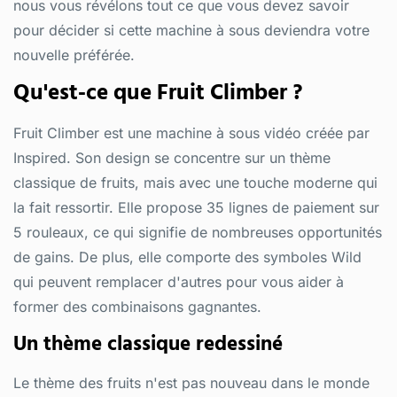
nous vous révélons tout ce que vous devez savoir
pour décider si cette machine à sous deviendra votre
nouvelle préférée.
Qu'est-ce que Fruit Climber ?
Fruit Climber est une machine à sous vidéo créée par
Inspired. Son design se concentre sur un thème
classique de fruits, mais avec une touche moderne qui
la fait ressortir. Elle propose 35 lignes de paiement sur
5 rouleaux, ce qui signifie de nombreuses opportunités
de gains. De plus, elle comporte des symboles Wild
qui peuvent remplacer d'autres pour vous aider à
former des combinaisons gagnantes.
Un thème classique redessiné
Le thème des fruits n'est pas nouveau dans le monde