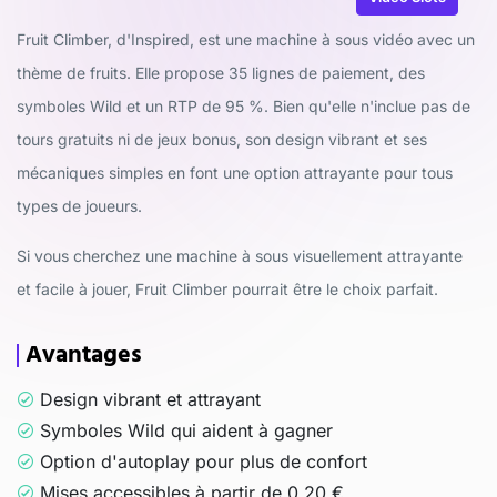
Fruit Climber, d'Inspired, est une machine à sous vidéo avec un
thème de fruits. Elle propose 35 lignes de paiement, des
symboles Wild et un RTP de 95 %. Bien qu'elle n'inclue pas de
tours gratuits ni de jeux bonus, son design vibrant et ses
mécaniques simples en font une option attrayante pour tous
types de joueurs.
Si vous cherchez une machine à sous visuellement attrayante
et facile à jouer, Fruit Climber pourrait être le choix parfait.
Avantages
Design vibrant et attrayant
Symboles Wild qui aident à gagner
Option d'autoplay pour plus de confort
Mises accessibles à partir de 0,20 €