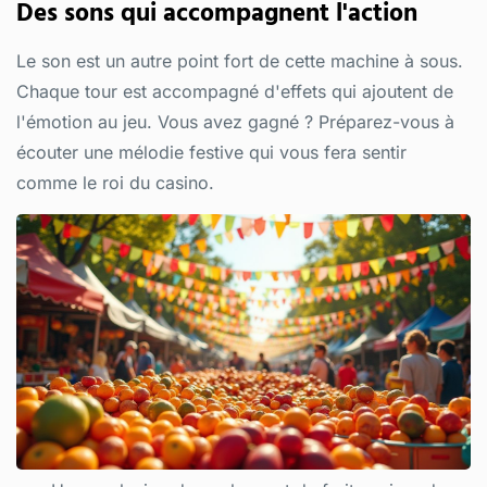
Des sons qui accompagnent l'action
Le son est un autre point fort de cette machine à sous.
Chaque tour est accompagné d'effets qui ajoutent de
l'émotion au jeu. Vous avez gagné ? Préparez-vous à
écouter une mélodie festive qui vous fera sentir
comme le roi du casino.