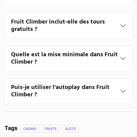
Fruit Climber inclut-elle des tours
gratuits ?
Quelle est la mise minimale dans Fruit
Climber ?
Puis-je utiliser l'autoplay dans Fruit
Climber ?
Tags
CASINO
FRUITS
SLOTS