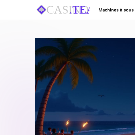
Machines à sous