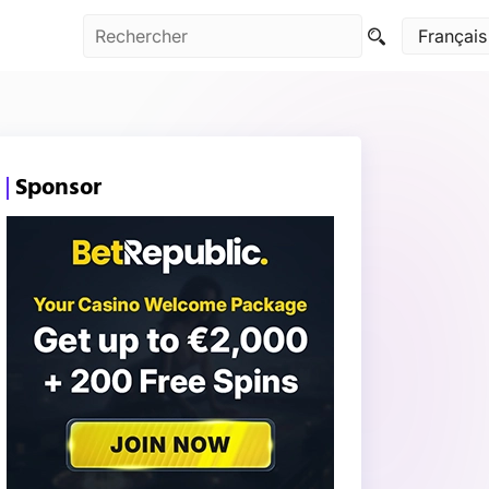
Sponsor