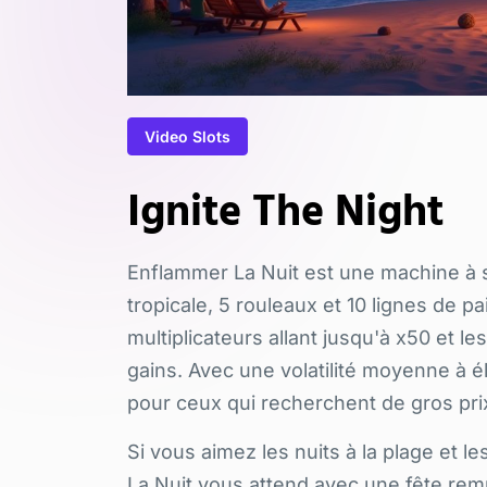
Video Slots
Ignite The Night
Enflammer La Nuit est une machine à
tropicale, 5 rouleaux et 10 lignes de pa
multiplicateurs allant jusqu'à x50 et l
gains. Avec une volatilité moyenne à é
pour ceux qui recherchent de gros pri
Si vous aimez les nuits à la plage et
La Nuit vous attend avec une fête remp