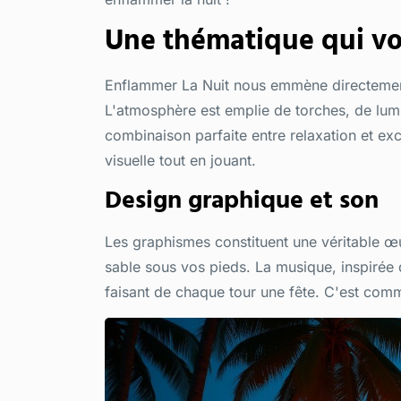
Une thématique qui vo
Enflammer La Nuit nous emmène directement
L'atmosphère est emplie de torches, de lumi
combinaison parfaite entre relaxation et ex
visuelle tout en jouant.
Design graphique et son
Les graphismes constituent une véritable œuv
sable sous vos pieds. La musique, inspirée 
faisant de chaque tour une fête. C'est comm