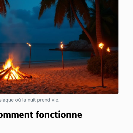
iaque où la nuit prend vie.
Comment fonctionne