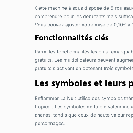
Cette machine à sous dispose de 5 rouleaux 
comprendre pour les débutants mais suffisa
Vous pouvez ajuster votre mise de 0,10€ à 1
Fonctionnalités clés
Parmi les fonctionnalités les plus remarquabl
gratuits. Les multiplicateurs peuvent augmen
gratuits s'activent en obtenant trois symbol
Les symboles et leurs p
Enflammer La Nuit utilise des symboles thé
tropical. Les symboles de faible valeur inc
ananas, tandis que ceux de haute valeur re
personnages.