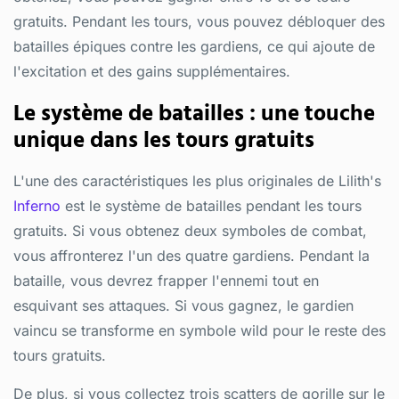
gratuits. Pendant les tours, vous pouvez débloquer des
batailles épiques contre les gardiens, ce qui ajoute de
l'excitation et des gains supplémentaires.
Le système de batailles : une touche
unique dans les tours gratuits
L'une des caractéristiques les plus originales de Lilith's
Inferno
est le système de batailles pendant les tours
gratuits. Si vous obtenez deux symboles de combat,
vous affronterez l'un des quatre gardiens. Pendant la
bataille, vous devrez frapper l'ennemi tout en
esquivant ses attaques. Si vous gagnez, le gardien
vaincu se transforme en symbole wild pour le reste des
tours gratuits.
De plus, si vous collectez trois scatters de gorille sur le