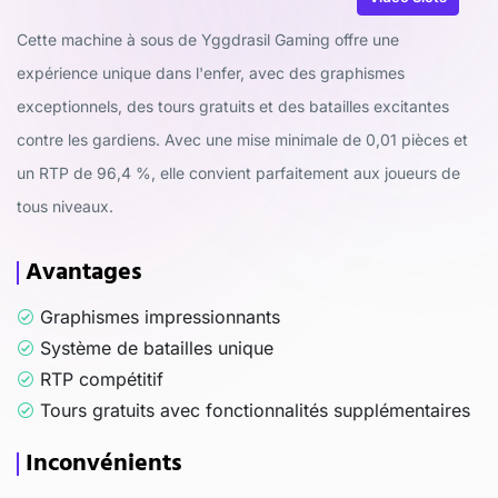
Cette machine à sous de Yggdrasil Gaming offre une
expérience unique dans l'enfer, avec des graphismes
exceptionnels, des tours gratuits et des batailles excitantes
contre les gardiens. Avec une mise minimale de 0,01 pièces et
un RTP de 96,4 %, elle convient parfaitement aux joueurs de
tous niveaux.
Avantages
Graphismes impressionnants
Système de batailles unique
RTP compétitif
Tours gratuits avec fonctionnalités supplémentaires
Inconvénients