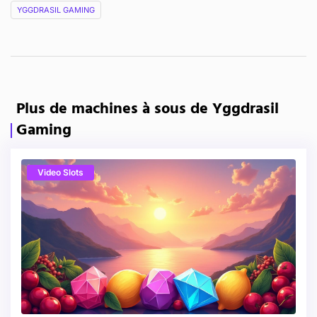
YGGDRASIL GAMING
Plus de machines à sous de Yggdrasil
Gaming
Video Slots