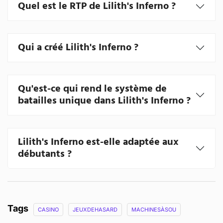
Quel est le RTP de Lilith's Inferno ?
Qui a créé Lilith's Inferno ?
Qu'est-ce qui rend le système de
batailles unique dans Lilith's Inferno ?
Lilith's Inferno est-elle adaptée aux
débutants ?
Tags
CASINO
JEUXDEHASARD
MACHINESÀSOU