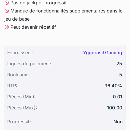
Pas de jackpot progressif
Manque de fonctionnalités supplémentaires dans le
jeu de base
Peut devenir répétitif
Fournisseur:
Yggdrasil Gaming
Lignes de paiement:
25
Rouleaux:
5
RTP:
96.40%
Pièces (Min):
0.01
Pièces (Max):
100.00
Progressif:
Non