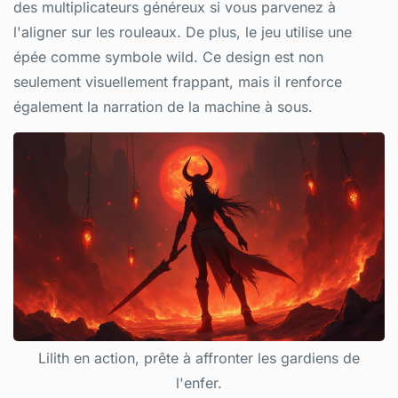
des multiplicateurs généreux si vous parvenez à
l'aligner sur les rouleaux. De plus, le jeu utilise une
épée comme symbole wild. Ce design est non
seulement visuellement frappant, mais il renforce
également la narration de la machine à sous.
Lilith en action, prête à affronter les gardiens de
l'enfer.