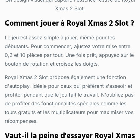
Xmas 2 Slot.
Comment jouer à Royal Xmas 2 Slot ?
Le jeu est assez simple à jouer, même pour les
débutants. Pour commencer, ajustez votre mise entre
0,2 et 10 pièces par tour. Une fois prêt, appuyez sur le
bouton de rotation et croisez les doigts.
Royal Xmas 2 Slot propose également une fonction
d'autoplay, idéale pour ceux qui préfèrent s'asseoir et
profiter pendant que le jeu fait le travail. N'oubliez pas
de profiter des fonctionnalités spéciales comme les
tours gratuits et les multiplicateurs pour maximiser vos
récompenses.
Vaut-il la peine d'essayer Royal Xmas