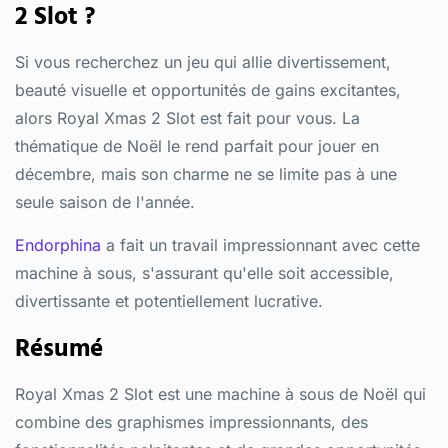
2 Slot ?
Si vous recherchez un jeu qui allie divertissement,
beauté visuelle et opportunités de gains excitantes,
alors Royal Xmas 2 Slot est fait pour vous. La
thématique de Noël le rend parfait pour jouer en
décembre, mais son charme ne se limite pas à une
seule saison de l'année.
Endorphina
a fait un travail impressionnant avec cette
machine à sous, s'assurant qu'elle soit accessible,
divertissante et potentiellement lucrative.
Résumé
Royal Xmas 2 Slot est une machine à sous de Noël qui
combine des graphismes impressionnants, des