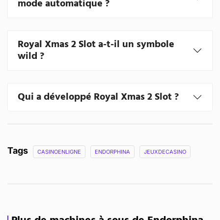
mode automatique ?
Royal Xmas 2 Slot a-t-il un symbole
wild ?
Qui a développé Royal Xmas 2 Slot ?
Tags
CASINOENLIGNE
ENDORPHINA
JEUXDECASINO