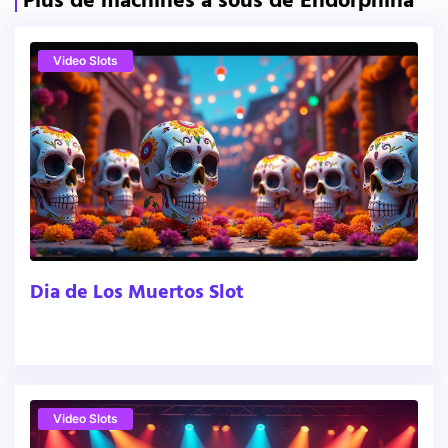
Plus de machines à sous de Endorphina
Video Slots
Dia de Los Muertos Slot
Video Slots