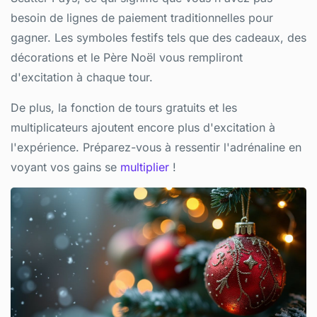
besoin de lignes de paiement traditionnelles pour
gagner. Les symboles festifs tels que des cadeaux, des
décorations et le Père Noël vous rempliront
d'excitation à chaque tour.
De plus, la fonction de tours gratuits et les
multiplicateurs ajoutent encore plus d'excitation à
l'expérience. Préparez-vous à ressentir l'adrénaline en
voyant vos gains se
multiplier
!