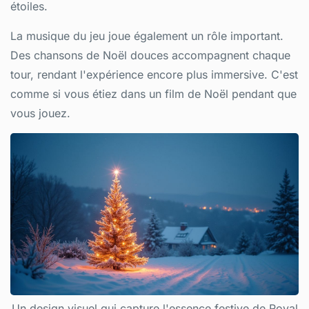
étoiles.
La musique du jeu joue également un rôle important.
Des chansons de Noël douces accompagnent chaque
tour, rendant l'expérience encore plus immersive. C'est
comme si vous étiez dans un film de Noël pendant que
vous jouez.
Un design visuel qui capture l'essence festive de Royal