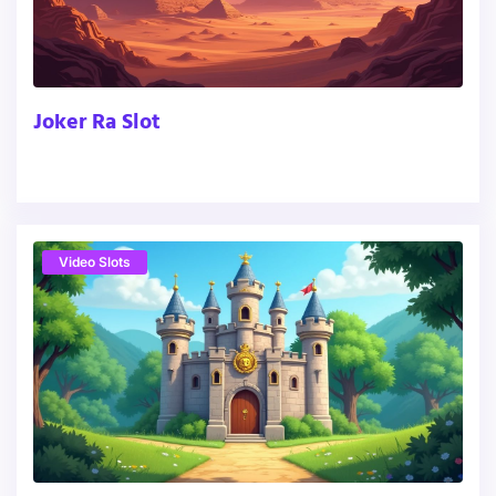
Joker Ra Slot
Video Slots