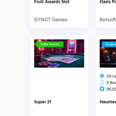
Fruit Awards Slot
Oasis P
SYNOT Games
Betsoft
Table Games
Progre
20 Li
5 Rou
95.0
Super 21
Haunte