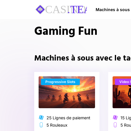
Machines à sous
Gaming Fun
Machines à sous avec le t
Progressive Slots
Video 
25 Lignes de paiement
15 Li
5 Rouleaux
5 Rou