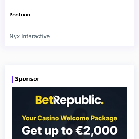
Pontoon
Nyx Interactive
Sponsor