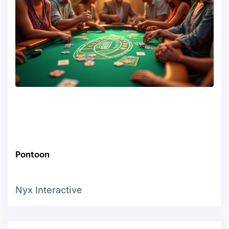
Pontoon
Nyx Interactive