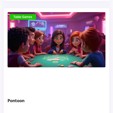
Table Games
Pontoon