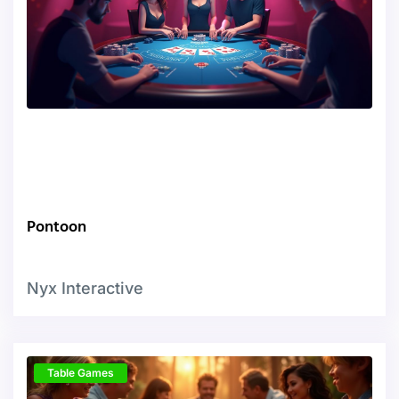
Pontoon
Nyx Interactive
Table Games