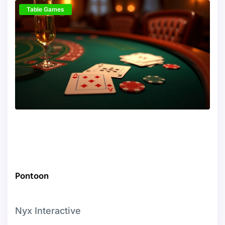
Table Games
Pontoon
Nyx Interactive