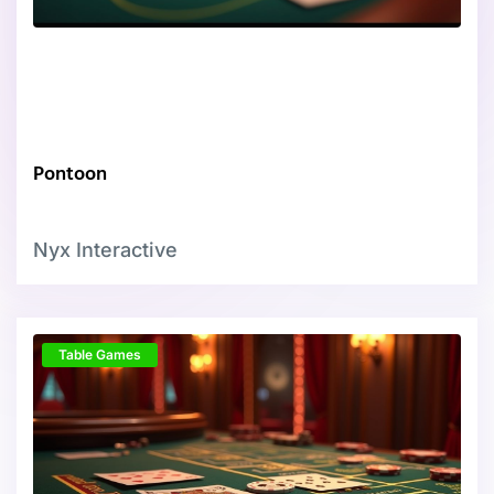
Pontoon
Nyx Interactive
Table Games