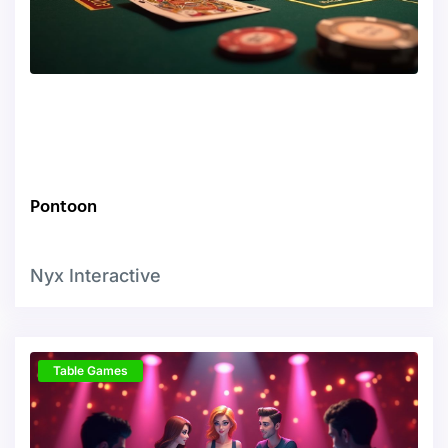
Pontoon
Nyx Interactive
Table Games