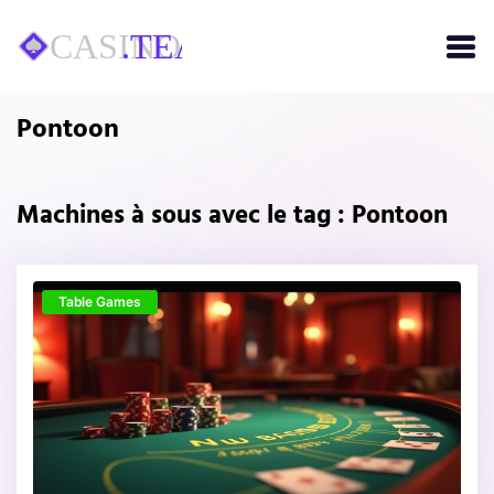
Pontoon
Machines à sous avec le tag : Pontoon
Table Games