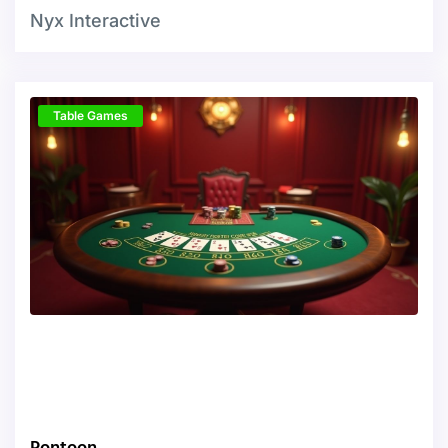
Nyx Interactive
Table Games