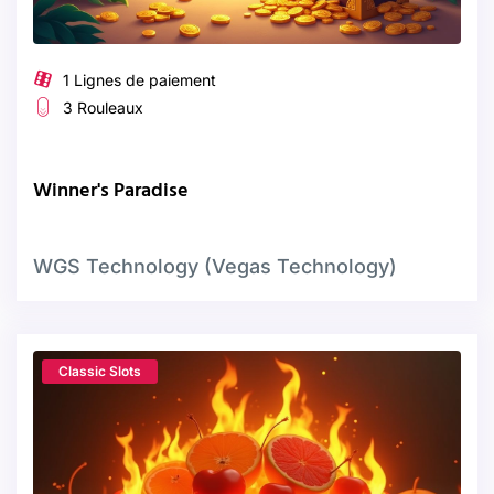
1 Lignes de paiement
3 Rouleaux
Winner's Paradise
WGS Technology (Vegas Technology)
Classic Slots