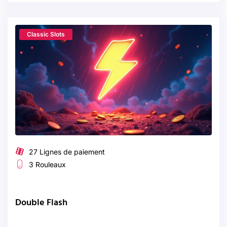
Classic Slots
27 Lignes de paiement
3 Rouleaux
Double Flash