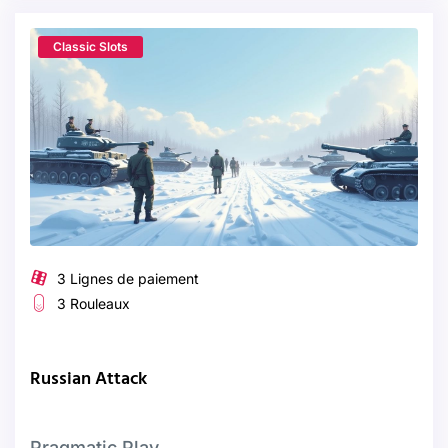
Classic Slots
3 Lignes de paiement
3 Rouleaux
Russian Attack
Pragmatic Play