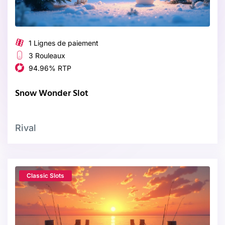
1 Lignes de paiement
3 Rouleaux
94.96% RTP
Snow Wonder Slot
Rival
Classic Slots