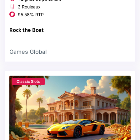
3 Rouleaux
95.58% RTP
Rock the Boat
Games Global
Classic Slots