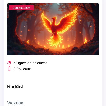
Classic Slots
5 Lignes de paiement
3 Rouleaux
Fire Bird
Wazdan