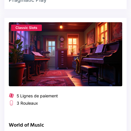
Classic Slots
5 Lignes de paiement
3 Rouleaux
World of Music