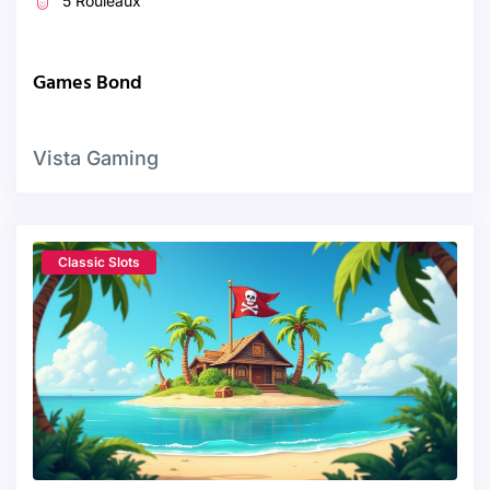
5 Rouleaux
Games Bond
Vista Gaming
Classic Slots