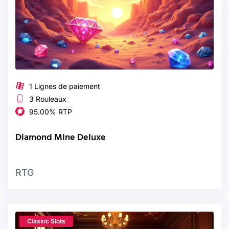
1 Lignes de paiement
3 Rouleaux
95.00% RTP
Diamond Mine Deluxe
RTG
Classic Slots