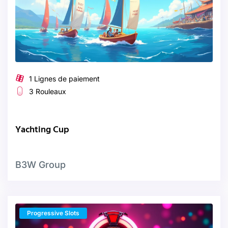
1 Lignes de paiement
3 Rouleaux
Yachting Cup
B3W Group
Progressive Slots