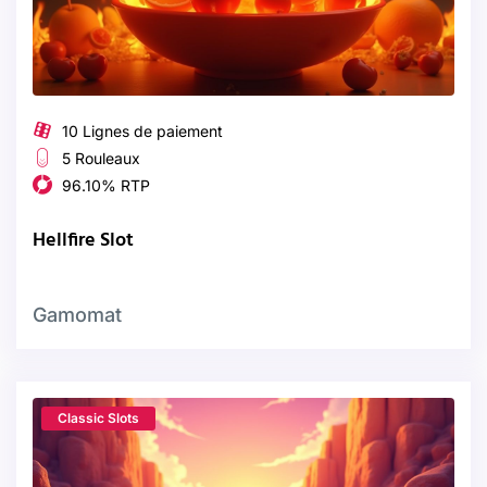
10 Lignes de paiement
5 Rouleaux
96.10% RTP
Hellfire Slot
Gamomat
Classic Slots