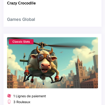
Crazy Crocodile
Games Global
Classic Slots
1 Lignes de paiement
3 Rouleaux