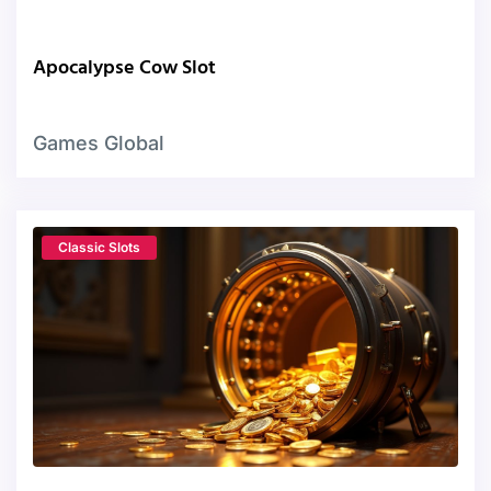
Apocalypse Cow Slot
Games Global
Classic Slots