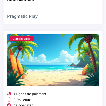
Ultra Burn Slot
Pragmatic Play
Classic Slots
1 Lignes de paiement
3 Rouleaux
96.00% RTP