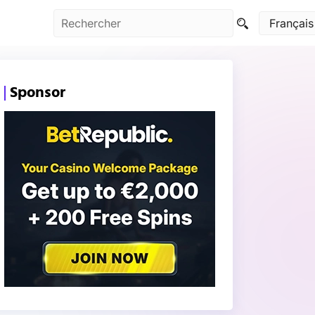
Sponsor