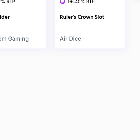
2% RTP
96.40% RTP
ider
Ruler's Crown Slot
em Gaming
Air Dice