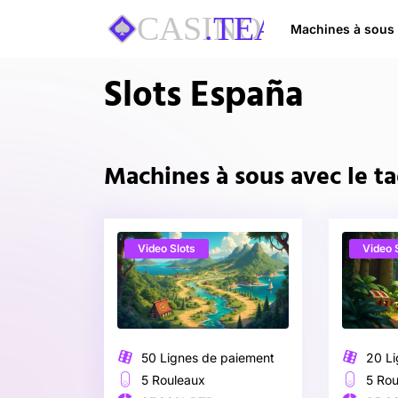
Machines à sous
Slots España
Machines à sous avec le ta
Video Slots
Video 
50 Lignes de paiement
20 Li
5 Rouleaux
5 Rou