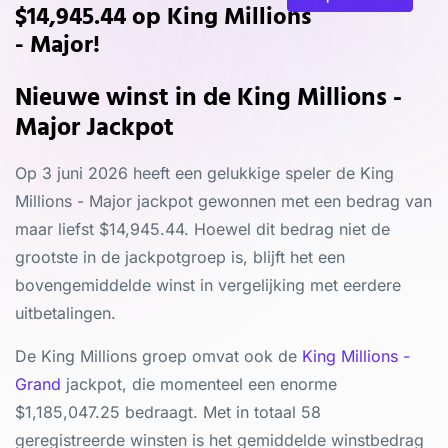
$14,945.44 op King Millions
- Major!
Nieuwe winst in de King Millions -
Major Jackpot
Op 3 juni 2026 heeft een gelukkige speler de King
Millions - Major jackpot gewonnen met een bedrag van
maar liefst $14,945.44. Hoewel dit bedrag niet de
grootste in de jackpotgroep is, blijft het een
bovengemiddelde winst in vergelijking met eerdere
uitbetalingen.
De King Millions groep omvat ook de
King Millions -
Grand
jackpot, die momenteel een enorme
$1,185,047.25 bedraagt. Met in totaal 58
geregistreerde winsten is het gemiddelde winstbedrag