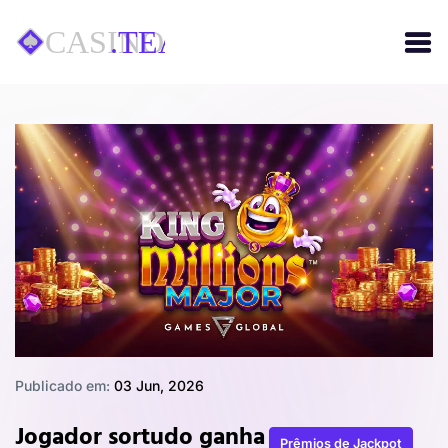
Publicado em:
03 Jun, 2026
Jogador sortudo ganha
Prêmios de Jackpot