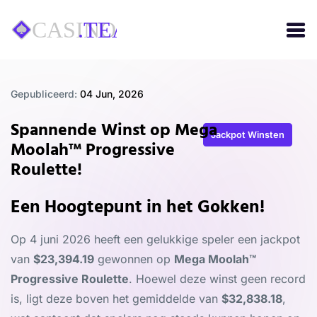
Gepubliceerd:
04 Jun, 2026
Spannende Winst op Mega
Jackpot Winsten
Moolah™ Progressive
Roulette!
Een Hoogtepunt in het Gokken!
Op 4 juni 2026 heeft een gelukkige speler een jackpot
van
$23,394.19
gewonnen op
Mega Moolah™
Progressive Roulette
. Hoewel deze winst geen record
is, ligt deze boven het gemiddelde van
$32,838.18
,