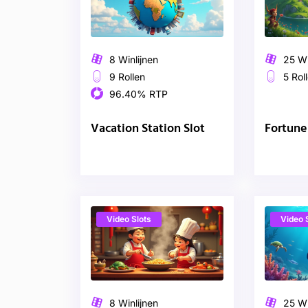
8 Winlijnen
25 Wi
9 Rollen
5 Rol
96.40% RTP
Vacation Station Slot
Fortune 
Video Slots
Video 
8 Winlijnen
25 Wi