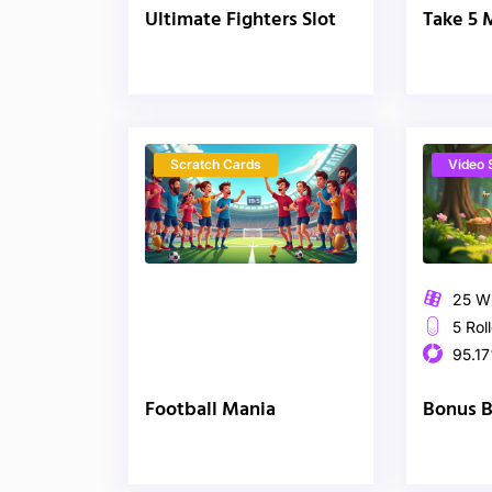
Ultimate Fighters Slot
Take 5 
Scratch Cards
Video 
25 Wi
5 Rol
95.1
Football Mania
Bonus B