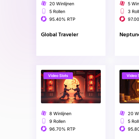
20 Winlijnen
5 Win
5 Rollen
3 Rol
95.40% RTP
97.0
Global Traveler
Neptune
Video Slots
Video 
8 Winlijnen
20 Wi
9 Rollen
5 Rol
96.70% RTP
95.8