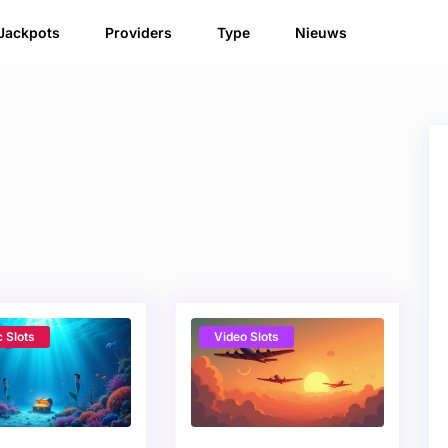
Jackpots
Providers
Type
Nieuws
c Slots
Video Slots