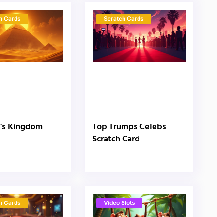
h Cards
Scratch Cards
's Kingdom
Top Trumps Celebs
Scratch Card
h Cards
Video Slots