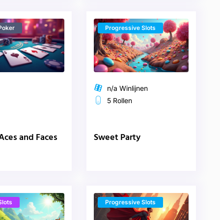
Poker
Progressive Slots
n/a Winlijnen
5 Rollen
 Aces and Faces
Sweet Party
Slots
Progressive Slots