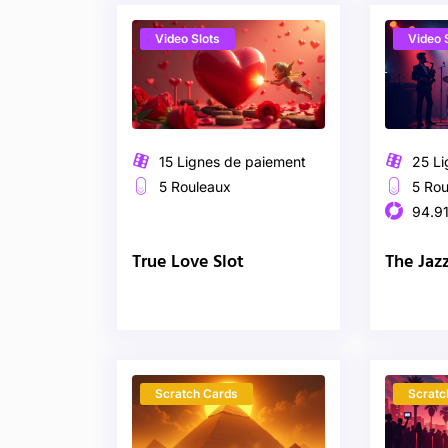
Video Slots
Video 
15 Lignes de paiement
25 Li
5 Rouleaux
5 Rou
94.9
True Love Slot
The Jaz
Scratch Cards
Scratc