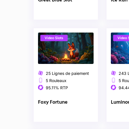
Great Blue Slot
Ice Run 
Video Slots
Video 
25 Lignes de paiement
243 L
5 Rouleaux
5 Rou
95.11% RTP
94.4
Foxy Fortune
Luminou