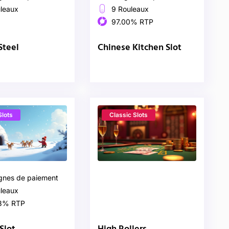
leaux
9 Rouleaux
97.00% RTP
Steel
Chinese Kitchen Slot
Slots
Classic Slots
gnes de paiement
leaux
3% RTP