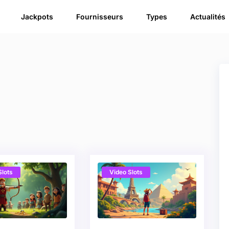
Jackpots
Fournisseurs
Types
Actualités
Slots
Video Slots