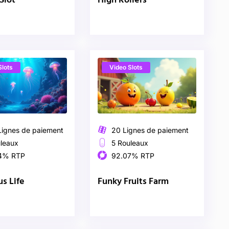
Slot
High Rollers
Slots
Video Slots
ignes de paiement
20 Lignes de paiement
leaux
5 Rouleaux
4% RTP
92.07% RTP
s Life
Funky Fruits Farm