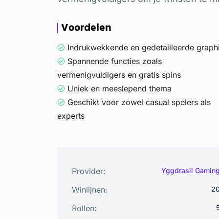
Voordelen
Indrukwekkende en gedetailleerde graph
Spannende functies zoals
vermenigvuldigers en gratis spins
Uniek en meeslepend thema
Geschikt voor zowel casual spelers als
experts
Provider:
Yggdrasil Gamin
Winlijnen:
2
Rollen: