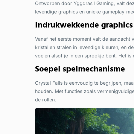
Ontworpen door Yggdrasil Gaming, valt deze 
levendige graphics en unieke gameplay-me
Indrukwekkende graphics
Vanaf het eerste moment valt de aandacht vo
kristallen stralen in levendige kleuren, en 
voelen alsof je in een sprookje bent. Het i
Soepel spelmechanisme
Crystal Falls is eenvoudig te begrijpen, ma
houden. Met functies zoals vermenigvuldiger
de rollen.