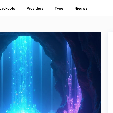
Jackpots
Providers
Type
Nieuws