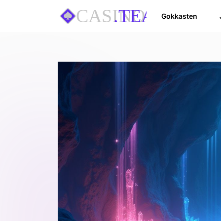
Gokkasten