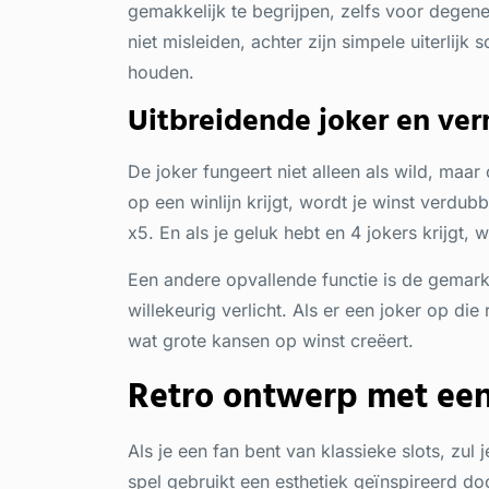
gemakkelijk te begrijpen, zelfs voor degenen
niet misleiden, achter zijn simpele uiterlij
houden.
Uitbreidende joker en ve
De joker fungeert niet alleen als wild, maar
op een winlijn krijgt, wordt je winst verdu
x5. En als je geluk hebt en 4 jokers krijgt, w
Een andere opvallende functie is de gemarke
willekeurig verlicht. Als er een joker op die 
wat grote kansen op winst creëert.
Retro ontwerp met ee
Als je een fan bent van klassieke slots, zul
spel gebruikt een esthetiek geïnspireerd d