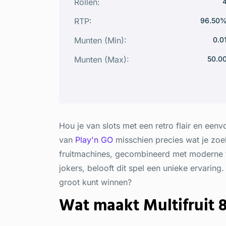
Rollen:
RTP:
96.50
Munten (Min):
0.0
Munten (Max):
50.0
Hou je van slots met een retro flair en eenv
van
Play'n GO
misschien precies wat je zoek
fruitmachines, gecombineerd met moderne f
jokers, belooft dit spel een unieke ervaring
groot kunt winnen?
Wat maakt Multifruit 8