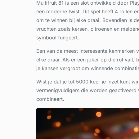
Multifruit 81 is een slot ontwikkeld door Pl
een moderne twist. Dit spel heeft 4 rollen e
om te winnen bij elke draai. Bovendien is de
vruchten zoals kersen, citroenen en meloen
symbool fungeert.
Een van de meest interessante kenmerken va
elke draai. Als er een joker op die rol valt,
je kansen vergroot om winnende combinatie
Wist je dat je tot 5000 keer je inzet kunt wi
vermenigvuldigers die worden geactiveerd 
combineert.