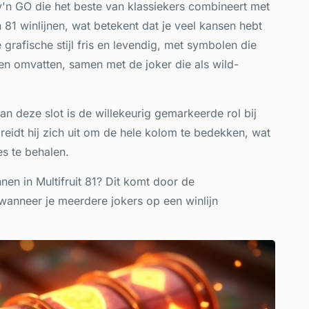
ay'n GO die het beste van klassiekers combineert met
n 81 winlijnen, wat betekent dat je veel kansen hebt
 grafische stijl fris en levendig, met symbolen die
en omvatten, samen met de joker die als wild-
n deze slot is de willekeurig gemarkeerde rol bij
 breidt hij zich uit om de hele kolom te bedekken, wat
s te behalen.
nnen in Multifruit 81? Dit komt door de
wanneer je meerdere jokers op een winlijn