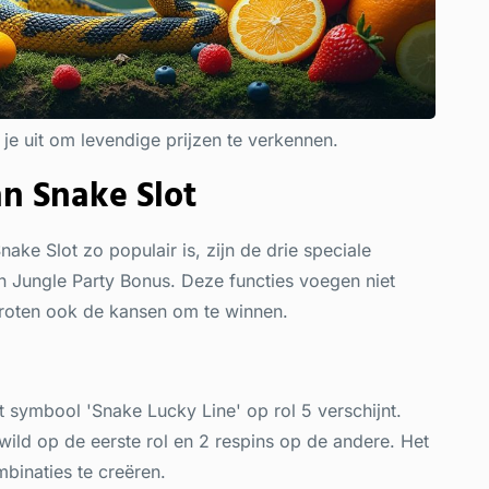
je uit om levendige prijzen te verkennen.
n Snake Slot
ke Slot zo populair is, zijn de drie speciale
 Jungle Party Bonus. Deze functies voegen niet
groten ook de kansen om te winnen.
 symbool 'Snake Lucky Line' op rol 5 verschijnt.
wild op de eerste rol en 2 respins op de andere. Het
binaties te creëren.