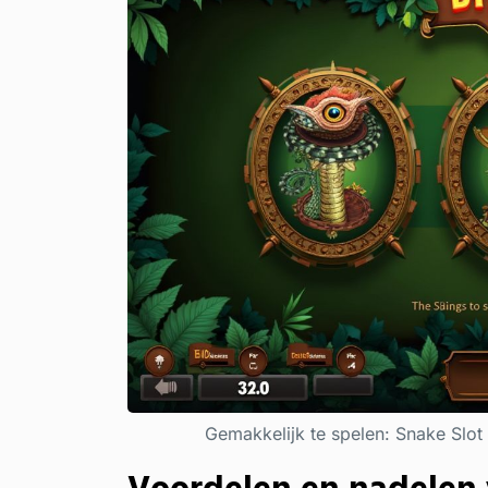
Gemakkelijk te spelen: Snake Slot 