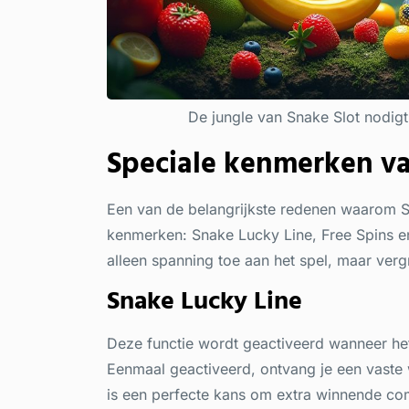
De jungle van Snake Slot nodigt 
Speciale kenmerken va
Een van de belangrijkste redenen waarom Sna
kenmerken: Snake Lucky Line, Free Spins en
alleen spanning toe aan het spel, maar ver
Snake Lucky Line
Deze functie wordt geactiveerd wanneer het
Eenmaal geactiveerd, ontvang je een vaste 
is een perfecte kans om extra winnende com