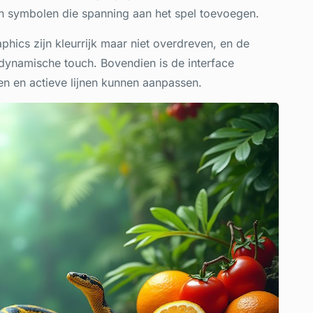
n symbolen die spanning aan het spel toevoegen.
phics zijn kleurrijk maar niet overdreven, en de
dynamische touch. Bovendien is de interface
ten en actieve lijnen kunnen aanpassen.