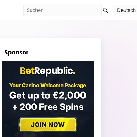
Sponsor