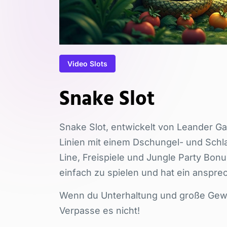
Video Slots
Snake Slot
Snake Slot, entwickelt von Leander Ga
Linien mit einem Dschungel- und Schl
Line, Freispiele und Jungle Party Bon
einfach zu spielen und hat ein anspr
Wenn du Unterhaltung und große Gewin
Verpasse es nicht!