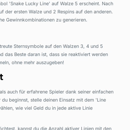
mbol 'Snake Lucky Line' auf Walze 5 erscheint. Nach
 auf der ersten Walze und 2 Respins auf den anderen.
liche Gewinnkombinationen zu generieren.
rstreute Sternsymbole auf den Walzen 3, 4 und 5
nd das Beste daran ist, dass sie reaktiviert werden
meln, ohne mehr auszugeben!
t
als auch für erfahrene Spieler dank seiner einfachen
u beginnst, stelle deinen Einsatz mit dem 'Line
ählen, wie viel Geld du in jede aktive Linie
öchtest, kannst du die Anzahl aktiver Linien mit den