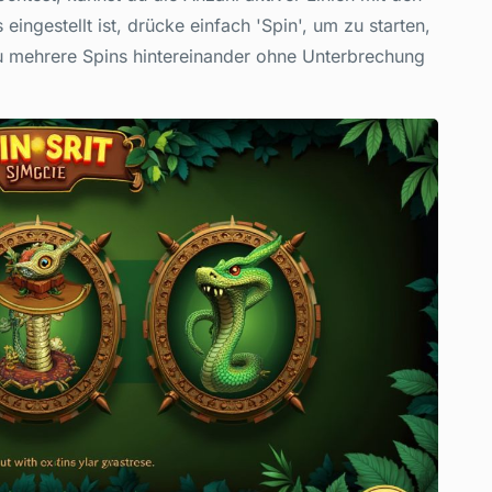
eingestellt ist, drücke einfach 'Spin', um zu starten,
du mehrere Spins hintereinander ohne Unterbrechung