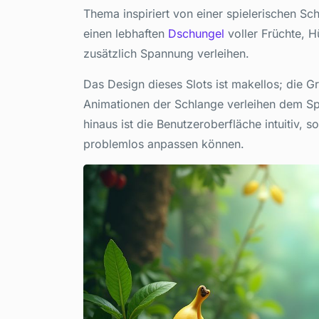
Thema inspiriert von einer spielerischen Sch
einen lebhaften
Dschungel
voller Früchte, 
zusätzlich Spannung verleihen.
Das Design dieses Slots ist makellos; die Gr
Animationen der Schlange verleihen dem Sp
hinaus ist die Benutzeroberfläche intuitiv, s
problemlos anpassen können.