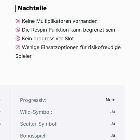
Nachteile
Keine Multiplikatoren vorhanden
Die Respin-Funktion kann begrenzt sein
Kein progressiver Slot
Wenige Einsatzoptionen für risikofreudige
Spieler
s
Progressiv:
Nein
0
Wild-Symbol:
Ja
5
Scatter-Symbol:
Ja
%
Bonusspiel:
Ja